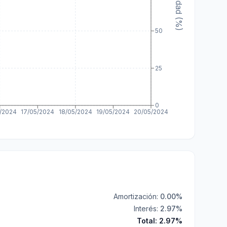
Paridad (%)
50
25
0
/2024
17/05/2024
18/05/2024
19/05/2024
20/05/2024
Amortización:
0.00
%
Interés:
2.97
%
Total:
2.97
%