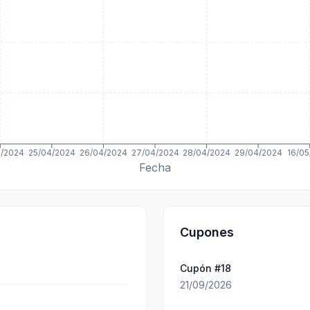
4/2024
25/04/2024
26/04/2024
27/04/2024
28/04/2024
29/04/2024
16/05
Fecha
Cupones
Cupón #
18
21/09/2026