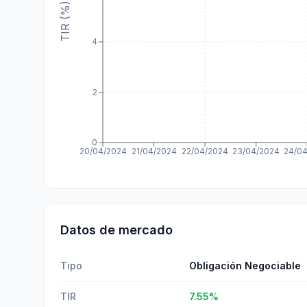
TIR (%)
4
2
0
20/04/2024
21/04/2024
22/04/2024
23/04/2024
24/0
Datos de mercado
Tipo
Obligación Negociable
TIR
7.55
%