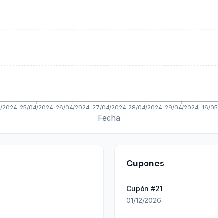
4/2024
25/04/2024
26/04/2024
27/04/2024
28/04/2024
29/04/2024
16/05
Fecha
Cupones
Cupón #
21
01/12/2026