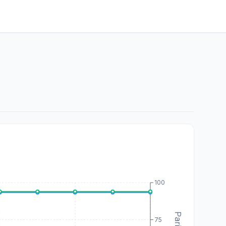
100
75