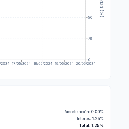
Paridad (%)
50
25
0
/2024
17/05/2024
18/05/2024
19/05/2024
20/05/2024
Amortización:
0.00
%
Interés:
1.25
%
Total:
1.25
%