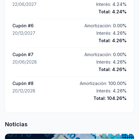
22/06/2027
Interés:
4.24
%
Total:
4.24
%
Cupón #
6
Amortización:
0.00
%
20/12/2027
Interés:
4.26
%
Total:
4.26
%
Cupón #
7
Amortización:
0.00
%
20/06/2028
Interés:
4.26
%
Total:
4.26
%
Cupón #
8
Amortización:
100.00
%
20/12/2028
Interés:
4.26
%
Total:
104.26
%
Noticias