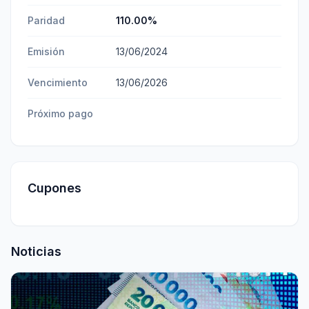
Paridad
110.00
%
Emisión
13/06/2024
Vencimiento
13/06/2026
Próximo pago
Cupones
Noticias