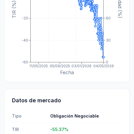
Paridad (%)
TIR (%)
-20
60
-40
30
-60
0
11/05/2025
05/09/2025
03/01/2026
04/05/2026
Fecha
Datos de mercado
Tipo
Obligación Negociable
TIR
-55.37
%