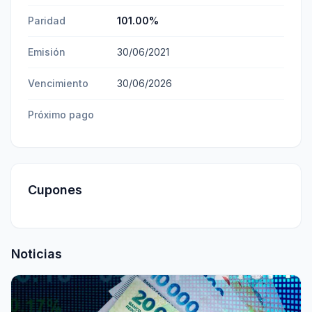
Paridad
101.00
%
Emisión
30/06/2021
Vencimiento
30/06/2026
Próximo pago
Cupones
Noticias