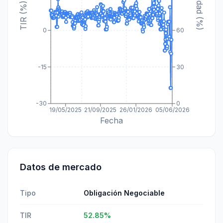
Paridad (%)
TIR (%)
0
60
-15
30
-30
0
19/05/2025
21/09/2025
26/01/2026
05/06/2026
Fecha
Datos de mercado
Tipo
Obligación Negociable
TIR
52.85
%