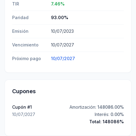
TIR
7.46
%
Paridad
93.00
%
Emisión
10/07/2023
Vencimiento
10/07/2027
Próximo pago
10/07/2027
Cupones
Cupón #
1
Amortización:
148086.00
%
10/07/2027
Interés:
0.00
%
Total:
148086
%