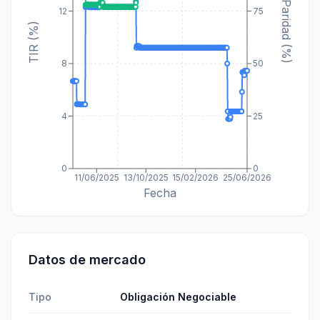
Paridad (%)
12
75
TIR (%)
8
50
4
25
0
0
11/06/2025
13/10/2025
15/02/2026
25/06/2026
Fecha
Datos de mercado
Tipo
Obligación Negociable