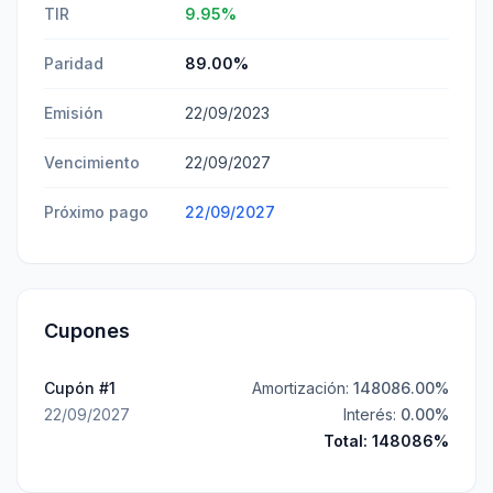
TIR
9.95
%
Paridad
89.00
%
Emisión
22/09/2023
Vencimiento
22/09/2027
Próximo pago
22/09/2027
Cupones
Cupón #
1
Amortización:
148086.00
%
22/09/2027
Interés:
0.00
%
Total:
148086
%