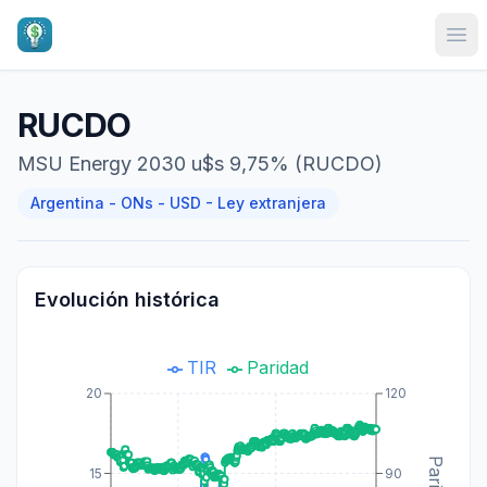
Ope
RUCDO
MSU Energy 2030 u$s 9,75% (RUCDO)
Argentina - ONs - USD - Ley extranjera
Evolución histórica
TIR
Paridad
20
120
15
90