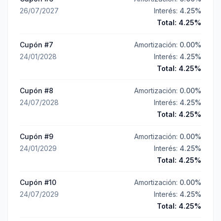
26/07/2027
Interés:
4.25
%
Total:
4.25
%
Cupón #
7
Amortización:
0.00
%
24/01/2028
Interés:
4.25
%
Total:
4.25
%
Cupón #
8
Amortización:
0.00
%
24/07/2028
Interés:
4.25
%
Total:
4.25
%
Cupón #
9
Amortización:
0.00
%
24/01/2029
Interés:
4.25
%
Total:
4.25
%
Cupón #
10
Amortización:
0.00
%
24/07/2029
Interés:
4.25
%
Total:
4.25
%