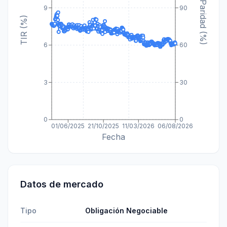
Paridad (%)
9
90
TIR (%)
6
60
3
30
0
0
01/06/2025
21/10/2025
11/03/2026
06/08/2026
Fecha
Datos de mercado
Tipo
Obligación Negociable