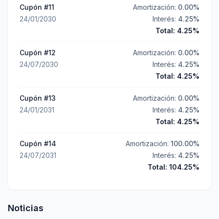
Cupón #
11
Amortización:
0.00
%
24/01/2030
Interés:
4.25
%
Total:
4.25
%
Cupón #
12
Amortización:
0.00
%
24/07/2030
Interés:
4.25
%
Total:
4.25
%
Cupón #
13
Amortización:
0.00
%
24/01/2031
Interés:
4.25
%
Total:
4.25
%
Cupón #
14
Amortización:
100.00
%
24/07/2031
Interés:
4.25
%
Total:
104.25
%
Noticias