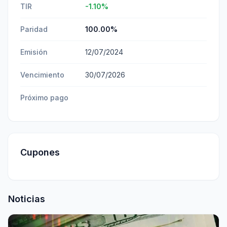
TIR
-1.10
%
Paridad
100.00
%
Emisión
12/07/2024
Vencimiento
30/07/2026
Próximo pago
Cupones
Noticias