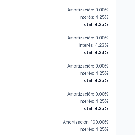
Amortización:
0.00
%
Interés:
4.25
%
Total:
4.25
%
Amortización:
0.00
%
Interés:
4.23
%
Total:
4.23
%
Amortización:
0.00
%
Interés:
4.25
%
Total:
4.25
%
Amortización:
0.00
%
Interés:
4.25
%
Total:
4.25
%
Amortización:
100.00
%
Interés:
4.25
%