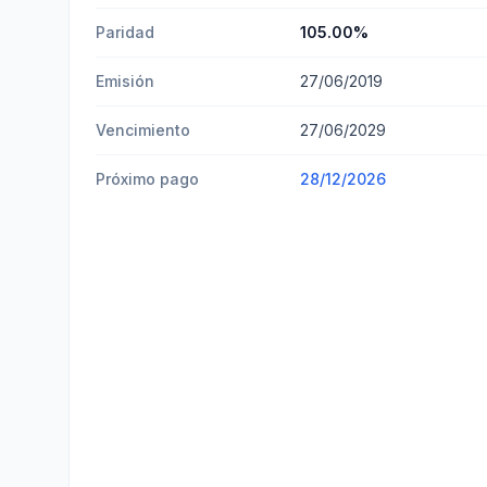
Paridad
105.00
%
Emisión
27/06/2019
Vencimiento
27/06/2029
Próximo pago
28/12/2026