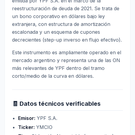
emitida por YPF S.A. en el marco de la
reestructuración de deuda de 2021. Se trata de
un bono corporativo en dólares bajo ley
extranjera, con estructura de amortización
escalonada y un esquema de cupones
decrecientes (step-up inverso en flujo efectivo).
Este instrumento es ampliamente operado en el
mercado argentino y representa una de las ON
más relevantes de YPF dentro del tramo
corto/medio de la curva en dólares.
🧾 Datos técnicos verificables
Emisor:
YPF S.A.
Ticker:
YMCIO