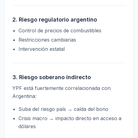
2. Riesgo regulatorio argentino
Control de precios de combustibles
Restricciones cambiarias
Intervención estatal
3. Riesgo soberano indirecto
YPF está fuertemente correlacionada con
Argentina:
Suba del riesgo país → caída del bono
Crisis macro → impacto directo en acceso a
dólares