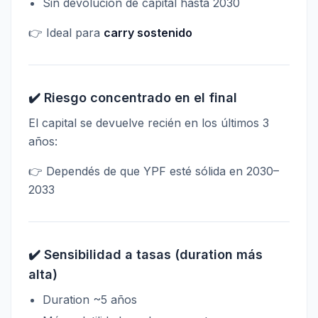
Sin devolución de capital hasta 2030
👉 Ideal para
carry sostenido
✔️ Riesgo concentrado en el final
El capital se devuelve recién en los últimos 3
años:
👉 Dependés de que YPF esté sólida en 2030–
2033
✔️ Sensibilidad a tasas (duration más
alta)
Duration ~5 años