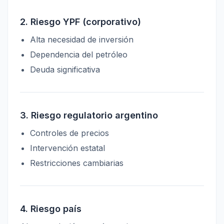
2. Riesgo YPF (corporativo)
Alta necesidad de inversión
Dependencia del petróleo
Deuda significativa
3. Riesgo regulatorio argentino
Controles de precios
Intervención estatal
Restricciones cambiarias
4. Riesgo país