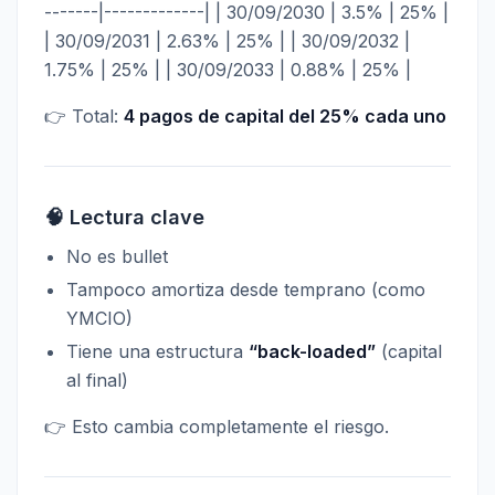
-------|-------------| | 30/09/2030 | 3.5% | 25% |
| 30/09/2031 | 2.63% | 25% | | 30/09/2032 |
1.75% | 25% | | 30/09/2033 | 0.88% | 25% |
👉 Total:
4 pagos de capital del 25% cada uno
🧠 Lectura clave
No es bullet
Tampoco amortiza desde temprano (como
YMCIO)
Tiene una estructura
“back-loaded”
(capital
al final)
👉 Esto cambia completamente el riesgo.