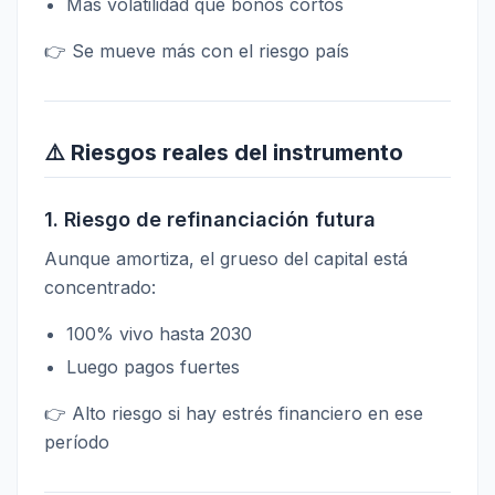
Más volatilidad que bonos cortos
👉 Se mueve más con el riesgo país
⚠️ Riesgos reales del instrumento
1. Riesgo de refinanciación futura
Aunque amortiza, el grueso del capital está
concentrado:
100% vivo hasta 2030
Luego pagos fuertes
👉 Alto riesgo si hay estrés financiero en ese
período