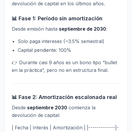
devolución de capital en los últimos años.
📊 Fase 1: Período sin amortización
Desde emisión hasta
septiembre de 2030
:
Solo paga intereses (~3.5% semestral)
Capital pendiente: 100%
👉 Durante casi 9 años es un bono tipo “bullet
en la práctica”, pero no en estructura final.
📊 Fase 2: Amortización escalonada real
Desde
septiembre 2030
comienza la
devolución de capital:
| Fecha | Interés | Amortización | |-------------|-