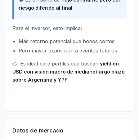
riesgo diferido al final
.
Para el inversor, esto implica:
Más retorno potencial que bonos cortos
Pero mayor exposición a eventos futuros
👉 Es ideal para perfiles que buscan
yield en
USD con visión macro de mediano/largo plazo
sobre Argentina y YPF
.
Datos de mercado