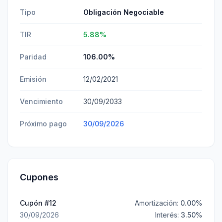
Tipo
Obligación Negociable
TIR
5.88
%
Paridad
106.00
%
Emisión
12/02/2021
Vencimiento
30/09/2033
Próximo pago
30/09/2026
Cupones
Cupón #
12
Amortización:
0.00
%
30/09/2026
Interés:
3.50
%