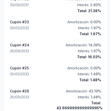
30/09/2031
Interés:
2.63
%
Total:
21.38
%
Cupón #
23
Amortización:
0.00
%
30/03/2032
Interés:
1.97
%
Total:
1.97
%
Cupón #
24
Amortización:
14.06
%
30/09/2032
Interés:
1.97
%
Total:
16.03
%
Cupón #
25
Amortización:
0.00
%
30/03/2033
Interés:
1.48
%
Total:
1.48
%
Cupón #
26
Amortización:
42.19
%
30/09/2033
Interés:
1.48
%
Total:
43.669999999999995
%