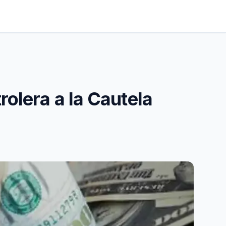
rolera a la Cautela