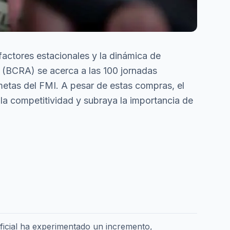
factores estacionales y la dinámica de
a (BCRA) se acerca a las 100 jornadas
tas del FMI. A pesar de estas compras, el
la competitividad y subraya la importancia de
oficial ha experimentado un incremento,