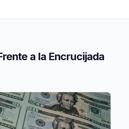
rente a la Encrucijada