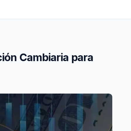
nción Cambiaria para