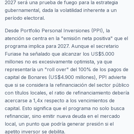
2027 será una prueba de fuego para la estrategia
gubernamental, dada la volatilidad inherente a un
período electoral.
Desde Portfolio Personal Inversiones (PPI), la
atención se centra en la "emisión neta positiva" que el
programa implica para 2027. Aunque el secretario
Furiase ha señalado que alcanzar los US$5.000
millones no es excesivamente optimista, ya que
representaría un "roll over" del 100% de los pagos de
capital de Bonares (US$4.900 millones), PPI advierte
que si se considera la refinanciación del sector público
con títulos locales, el ratio de refinanciamiento debería
acercarse a 1,4x respecto a los vencimientos de
capital. Esto significa que el programa no solo busca
refinanciar, sino emitir nueva deuda en el mercado
local, un punto que podría generar presión si el
apetito inversor se debilita.