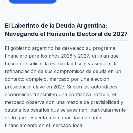
El Laberinto de la Deuda Argentina:
Navegando el Horizonte Electoral de 2027
El gobierno argentino ha desvelado su programa
financiero para los años 2026 y 2027, un plan que
busca consolidar la estabilidad fiscal y asegurar la
refinanciación de sus compromisos de deuda en un
contexto complejo, marcado por una elección
presidencial clave en 2027. Si bien las autoridades
económicas transmiten una confianza notable, el
mercado observa con una mezcla de previsibilidad y
cautela los desafíos que se avecinan, particularmente
en lo que respecta a la capacidad de captar
financiamiento en el mercado local.