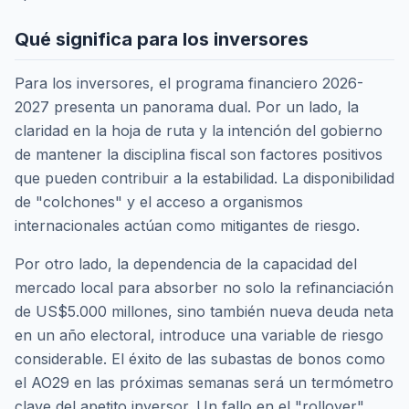
Qué significa para los inversores
Para los inversores, el programa financiero 2026-
2027 presenta un panorama dual. Por un lado, la
claridad en la hoja de ruta y la intención del gobierno
de mantener la disciplina fiscal son factores positivos
que pueden contribuir a la estabilidad. La disponibilidad
de "colchones" y el acceso a organismos
internacionales actúan como mitigantes de riesgo.
Por otro lado, la dependencia de la capacidad del
mercado local para absorber no solo la refinanciación
de US$5.000 millones, sino también nueva deuda neta
en un año electoral, introduce una variable de riesgo
considerable. El éxito de las subastas de bonos como
el AO29 en las próximas semanas será un termómetro
clave del apetito inversor. Un fallo en el "rollover"