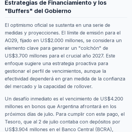
Estrategias de Financiamiento y los
"Buffers" del Gobierno
El optimismo oficial se sustenta en una serie de
medidas y proyecciones. El límite de emisión para el
AO29, fijado en US$2.000 millones, se considera un
elemento clave para generar un "colchón" de
US$3.700 millones para el crucial año 2027. Este
enfoque sugiere una estrategia proactiva para
gestionar el perfil de vencimientos, aunque la
efectividad dependerá en gran medida de la confianza
del mercado y la capacidad de rollover.
Un desafío inmediato es el vencimiento de US$4.200
millones en bonos que Argentina afrontará en los
próximos días de julio. Para cumplir con este pago, el
Tesoro, que al 2 de julio contaba con depósitos por
US$3.904 millones en el Banco Central (BCRA),