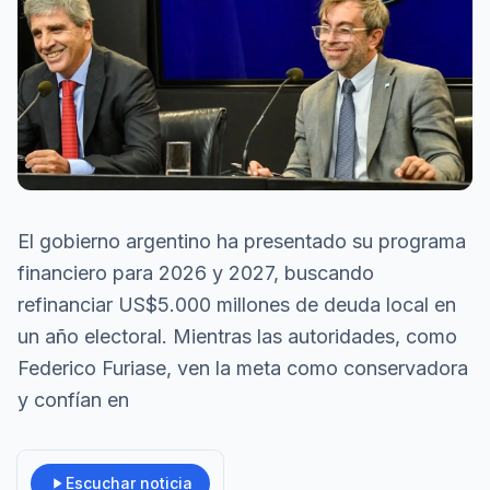
El gobierno argentino ha presentado su programa
financiero para 2026 y 2027, buscando
refinanciar US$5.000 millones de deuda local en
un año electoral. Mientras las autoridades, como
Federico Furiase, ven la meta como conservadora
y confían en
Escuchar noticia