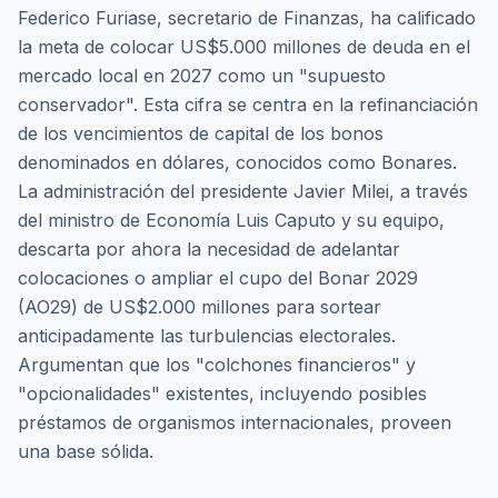
Federico Furiase, secretario de Finanzas, ha calificado
la meta de colocar US$5.000 millones de deuda en el
mercado local en 2027 como un "supuesto
conservador". Esta cifra se centra en la refinanciación
de los vencimientos de capital de los bonos
denominados en dólares, conocidos como Bonares.
La administración del presidente Javier Milei, a través
del ministro de Economía Luis Caputo y su equipo,
descarta por ahora la necesidad de adelantar
colocaciones o ampliar el cupo del Bonar 2029
(AO29) de US$2.000 millones para sortear
anticipadamente las turbulencias electorales.
Argumentan que los "colchones financieros" y
"opcionalidades" existentes, incluyendo posibles
préstamos de organismos internacionales, proveen
una base sólida.