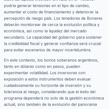
podría generar tensiones en el tipo de cambio,
aumentar el costo de financiamiento y deteriorar la
percepción de riesgo país. Los tenedores de Bonares
deberán monitorear de cerca la evolución política y
económica, así como la liquidez del mercado
secundario. La capacidad del gobierno para sostener
la credibilidad fiscal y generar confianza será crucial
para evitar escenarios de mayor incertidumbre.
En este contexto, los bonos soberanos argentinos,
tanto en dólares como en pesos, pueden
experimentar volatilidad. Los inversores con
exposición a estos instrumentos deben evaluar
cuidadosamente su horizonte de inversión y su
tolerancia al riesgo, considerando que el éxito del
programa dependerá no solo de la gestión económica
actual, sino también de la evolución del panorama