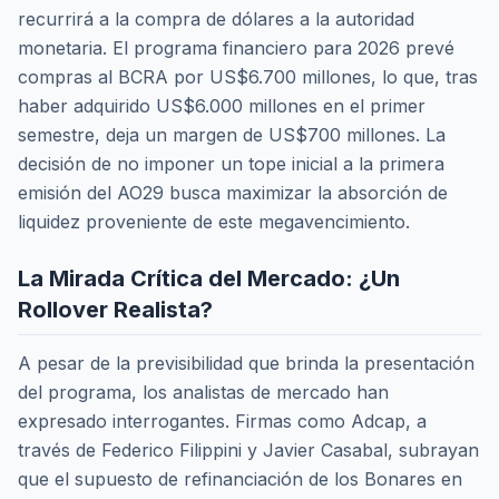
recurrirá a la compra de dólares a la autoridad
monetaria. El programa financiero para 2026 prevé
compras al BCRA por US$6.700 millones, lo que, tras
haber adquirido US$6.000 millones en el primer
semestre, deja un margen de US$700 millones. La
decisión de no imponer un tope inicial a la primera
emisión del AO29 busca maximizar la absorción de
liquidez proveniente de este megavencimiento.
La Mirada Crítica del Mercado: ¿Un
Rollover Realista?
A pesar de la previsibilidad que brinda la presentación
del programa, los analistas de mercado han
expresado interrogantes. Firmas como Adcap, a
través de Federico Filippini y Javier Casabal, subrayan
que el supuesto de refinanciación de los Bonares en