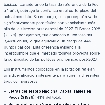
básicos (considerando la tasa de referencia de la Fed
a 1 año), subraya la confianza en el corto plazo del
actual mandato. Sin embargo, esta percepción varía
significativamente para títulos con vencimiento más
allá de la elección presidencial de 2027. El Bonar 2028
(AO28), por ejemplo, fue colocado a una tasa del
8,49% anual, lo que equivale a un riesgo de 446
puntos básicos. Esta diferencia evidencia la
incertidumbre que el mercado todavía proyecta sobre
la continuidad de las políticas económicas post-2027.
Los instrumentos colocados en la licitación reflejan
una diversificación inteligente para atraer a diferentes
tipos de inversores:
Letras del Tesoro Nacional Capitalizables en
Pesos (S15S6):
41% del total.
Bonos del Tesoro Nacional en Pesos a Tasa