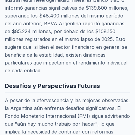
ilustran esta heterogeneidad: mientras Banco Macro
informó ganancias significativas de $139.800 millones,
superando los $48.400 millones del mismo período
del año anterior, BBVA Argentina reportó ganancias
de $85.224 millones, por debajo de los $108.150
millones registrados en el mismo lapso de 2025. Esto
sugiere que, si bien el sector financiero en general se
beneficia de la estabilidad, existen dinámicas
particulares que impactan en el rendimiento individual
de cada entidad.
Desafíos y Perspectivas Futuras
A pesar de la efervescencia y las mejoras observadas,
la Argentina aún enfrenta desafíos significativos. El
Fondo Monetario Internacional (FMI) sigue advirtiendo
que "aún hay mucho trabajo por hacer", lo que
implica la necesidad de continuar con reformas