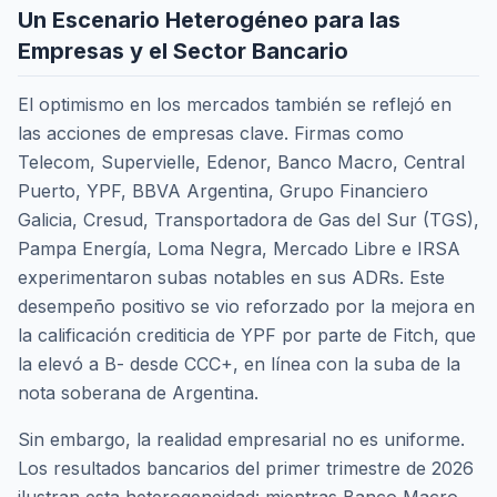
Un Escenario Heterogéneo para las
Empresas y el Sector Bancario
El optimismo en los mercados también se reflejó en
las acciones de empresas clave. Firmas como
Telecom, Supervielle, Edenor, Banco Macro, Central
Puerto, YPF, BBVA Argentina, Grupo Financiero
Galicia, Cresud, Transportadora de Gas del Sur (TGS),
Pampa Energía, Loma Negra, Mercado Libre e IRSA
experimentaron subas notables en sus ADRs. Este
desempeño positivo se vio reforzado por la mejora en
la calificación crediticia de YPF por parte de Fitch, que
la elevó a B- desde CCC+, en línea con la suba de la
nota soberana de Argentina.
Sin embargo, la realidad empresarial no es uniforme.
Los resultados bancarios del primer trimestre de 2026