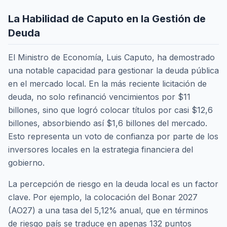
La Habilidad de Caputo en la Gestión de
Deuda
El Ministro de Economía, Luis Caputo, ha demostrado
una notable capacidad para gestionar la deuda pública
en el mercado local. En la más reciente licitación de
deuda, no solo refinanció vencimientos por $11
billones, sino que logró colocar títulos por casi $12,6
billones, absorbiendo así $1,6 billones del mercado.
Esto representa un voto de confianza por parte de los
inversores locales en la estrategia financiera del
gobierno.
La percepción de riesgo en la deuda local es un factor
clave. Por ejemplo, la colocación del Bonar 2027
(AO27) a una tasa del 5,12% anual, que en términos
de riesgo país se traduce en apenas 132 puntos