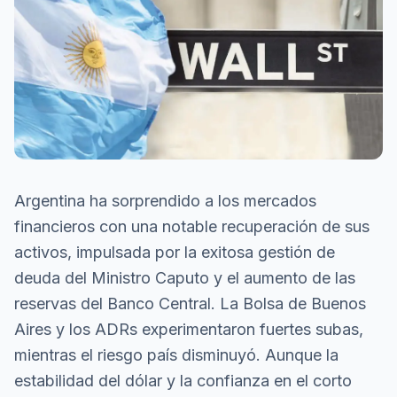
Argentina ha sorprendido a los mercados
financieros con una notable recuperación de sus
activos, impulsada por la exitosa gestión de
deuda del Ministro Caputo y el aumento de las
reservas del Banco Central. La Bolsa de Buenos
Aires y los ADRs experimentaron fuertes subas,
mientras el riesgo país disminuyó. Aunque la
estabilidad del dólar y la confianza en el corto