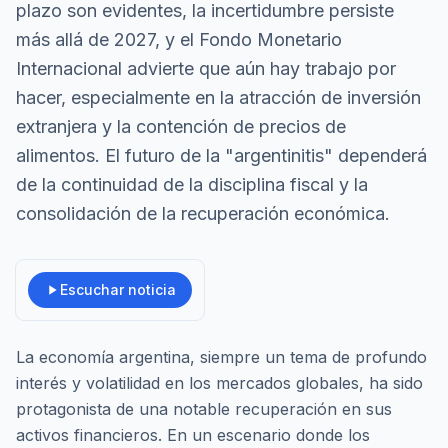
plazo son evidentes, la incertidumbre persiste
más allá de 2027, y el Fondo Monetario
Internacional advierte que aún hay trabajo por
hacer, especialmente en la atracción de inversión
extranjera y la contención de precios de
alimentos. El futuro de la "argentinitis" dependerá
de la continuidad de la disciplina fiscal y la
consolidación de la recuperación económica.
Escuchar noticia
La economía argentina, siempre un tema de profundo
interés y volatilidad en los mercados globales, ha sido
protagonista de una notable recuperación en sus
activos financieros. En un escenario donde los