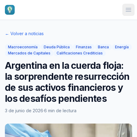
Ope
← Volver a noticias
Macroeconomía
Deuda Pública
Finanzas
Banca
Energía
Mercados de Capitales
Calificaciones Crediticias
Argentina en la cuerda floja:
la sorprendente resurrección
de sus activos financieros y
los desafíos pendientes
3 de junio de 2026
·
6 min de lectura