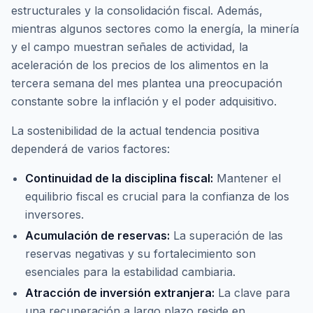
estructurales y la consolidación fiscal. Además,
mientras algunos sectores como la energía, la minería
y el campo muestran señales de actividad, la
aceleración de los precios de los alimentos en la
tercera semana del mes plantea una preocupación
constante sobre la inflación y el poder adquisitivo.
La sostenibilidad de la actual tendencia positiva
dependerá de varios factores:
Continuidad de la disciplina fiscal:
Mantener el
equilibrio fiscal es crucial para la confianza de los
inversores.
Acumulación de reservas:
La superación de las
reservas negativas y su fortalecimiento son
esenciales para la estabilidad cambiaria.
Atracción de inversión extranjera:
La clave para
una recuperación a largo plazo reside en