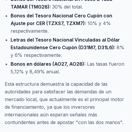
TAMAR (TMG28):
30% del total.
Bonos del Tesoro Nacional Cero Cupón con
Ajuste por CER (TZXS7, TZXM7):
10% y 4%
respectivamente.
Letras del Tesoro Nacional Vinculadas al Dólar
Estadounidense Cero Cupón (D31M7, D31L6):
8%
y 6% respectivamente.
Bonos en dólares (AO27, AO28):
Las tasas fueron
5,12% y 8,49% anual.
Esta estructura demuestra la capacidad de las
autoridades para satisfacer las demandas de un
mercado local, que actualmente es el principal motor
de financiamiento, ya que los inversores
internacionales aún esperan señales más
contundentes antes de apostar "con las dos manos".