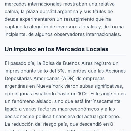
mercados internacionales mostraban una relativa
calma, la plaza bursátil argentina y sus títulos de
deuda experimentaron un resurgimiento que ha
captado la atención de inversores locales y, de forma
incipiente, de algunos observadores internacionales.
Un Impulso en los Mercados Locales
El pasado día, la Bolsa de Buenos Aires registró un
impresionante salto del 5%, mientras que las Acciones
Depositarias Americanas (ADR) de empresas
argentinas en Nueva York vieron subas significativas,
con algunas escalando hasta un 10%. Este auge no es
un fenómeno aislado, sino que está intrínsecamente
ligado a varios factores macroeconómicos y a las
decisiones de política financiera del actual gobierno.
La reducción del riesgo país, que descendió en 8