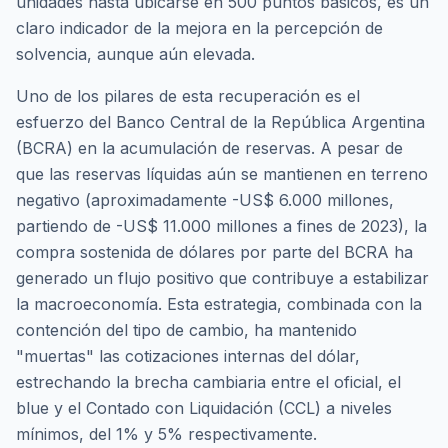
unidades hasta ubicarse en 500 puntos básicos, es un
claro indicador de la mejora en la percepción de
solvencia, aunque aún elevada.
Uno de los pilares de esta recuperación es el
esfuerzo del Banco Central de la República Argentina
(BCRA) en la acumulación de reservas. A pesar de
que las reservas líquidas aún se mantienen en terreno
negativo (aproximadamente -US$ 6.000 millones,
partiendo de -US$ 11.000 millones a fines de 2023), la
compra sostenida de dólares por parte del BCRA ha
generado un flujo positivo que contribuye a estabilizar
la macroeconomía. Esta estrategia, combinada con la
contención del tipo de cambio, ha mantenido
"muertas" las cotizaciones internas del dólar,
estrechando la brecha cambiaria entre el oficial, el
blue y el Contado con Liquidación (CCL) a niveles
mínimos, del 1% y 5% respectivamente.