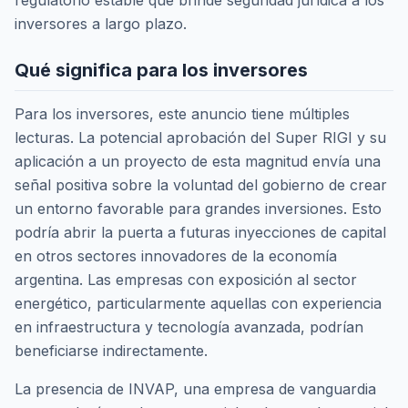
regulatorio estable que brinde seguridad jurídica a los
inversores a largo plazo.
Qué significa para los inversores
Para los inversores, este anuncio tiene múltiples
lecturas. La potencial aprobación del Super RIGI y su
aplicación a un proyecto de esta magnitud envía una
señal positiva sobre la voluntad del gobierno de crear
un entorno favorable para grandes inversiones. Esto
podría abrir la puerta a futuras inyecciones de capital
en otros sectores innovadores de la economía
argentina. Las empresas con exposición al sector
energético, particularmente aquellas con experiencia
en infraestructura y tecnología avanzada, podrían
beneficiarse indirectamente.
La presencia de INVAP, una empresa de vanguardia