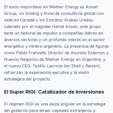
El socio mayoritario en Meitner Energy es Ansari
Group, un holding y firma de consultoría global con
sede en Canadá y los Emiratos Árabes Unidos.
Liderado por el magnate Hamid Ansari, este grupo
tiene un historial de impulso a compañías líderes en
diversos sectores y un profundo interés en el sector
energético y minero argentino. La presencia de figuras
como Pablo Franzetti, Director de Asuntos Externos y
Nuevos Negocios de Meitner Energy en Argentina, y
el nuevo CEO, Teófilo Lacroze (ex Shell y Reizen),
refuerzan la experiencia ejecutiva y la visión
estratégica del proyecto.
El Super RIGI: Catalizador de Inversiones
El régimen RIGI es una pieza angular en la estrategia
del gobierno para atraer capitales extranjeros y