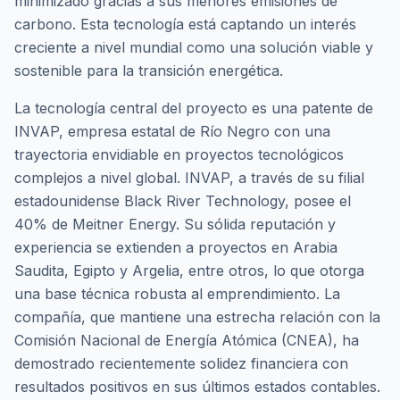
minimizado gracias a sus menores emisiones de
carbono. Esta tecnología está captando un interés
creciente a nivel mundial como una solución viable y
sostenible para la transición energética.
La tecnología central del proyecto es una patente de
INVAP, empresa estatal de Río Negro con una
trayectoria envidiable en proyectos tecnológicos
complejos a nivel global. INVAP, a través de su filial
estadounidense Black River Technology, posee el
40% de Meitner Energy. Su sólida reputación y
experiencia se extienden a proyectos en Arabia
Saudita, Egipto y Argelia, entre otros, lo que otorga
una base técnica robusta al emprendimiento. La
compañía, que mantiene una estrecha relación con la
Comisión Nacional de Energía Atómica (CNEA), ha
demostrado recientemente solidez financiera con
resultados positivos en sus últimos estados contables.