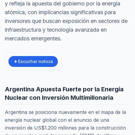
y refleja la apuesta del gobierno por la energía
atómica, con implicancias significativas para
inversores que buscan exposición en sectores de
infraestructura y tecnología avanzada en
mercados emergentes.
Escuchar noticia
Argentina Apuesta Fuerte por la Energía
Nuclear con Inversión Multimillonaria
Argentina se posiciona nuevamente en el mapa de la
energía nuclear global con el anuncio de una
inversión de US$1.200 millones para la construcción