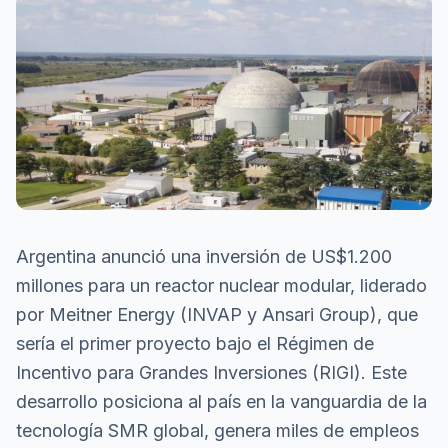
Argentina anunció una inversión de US$1.200
millones para un reactor nuclear modular, liderado
por Meitner Energy (INVAP y Ansari Group), que
sería el primer proyecto bajo el Régimen de
Incentivo para Grandes Inversiones (RIGI). Este
desarrollo posiciona al país en la vanguardia de la
tecnología SMR global, genera miles de empleos