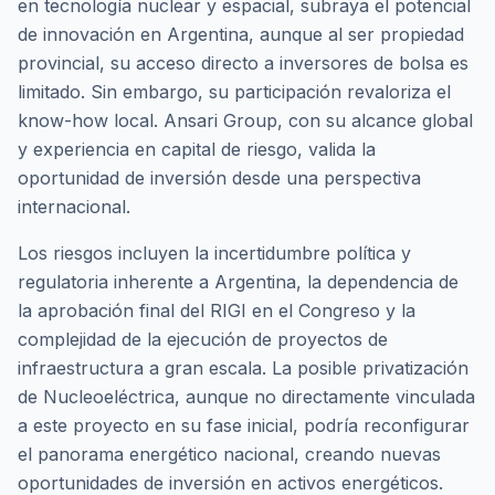
en tecnología nuclear y espacial, subraya el potencial
de innovación en Argentina, aunque al ser propiedad
provincial, su acceso directo a inversores de bolsa es
limitado. Sin embargo, su participación revaloriza el
know-how
local. Ansari Group, con su alcance global
y experiencia en capital de riesgo, valida la
oportunidad de inversión desde una perspectiva
internacional.
Los riesgos incluyen la incertidumbre política y
regulatoria inherente a Argentina, la dependencia de
la aprobación final del RIGI en el Congreso y la
complejidad de la ejecución de proyectos de
infraestructura a gran escala. La posible privatización
de Nucleoeléctrica, aunque no directamente vinculada
a este proyecto en su fase inicial, podría reconfigurar
el panorama energético nacional, creando nuevas
oportunidades de inversión en activos energéticos.