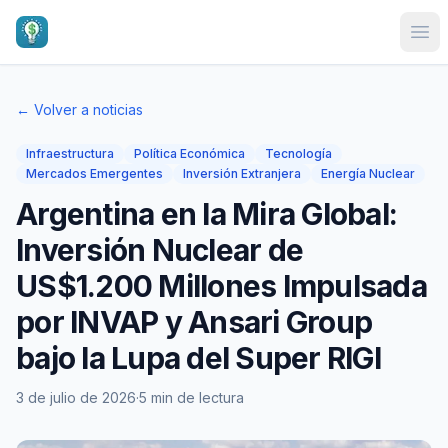
Ope
← Volver a noticias
Infraestructura
Política Económica
Tecnología
Mercados Emergentes
Inversión Extranjera
Energía Nuclear
Argentina en la Mira Global:
Inversión Nuclear de
US$1.200 Millones Impulsada
por INVAP y Ansari Group
bajo la Lupa del Super RIGI
3 de julio de 2026
·
5 min de lectura