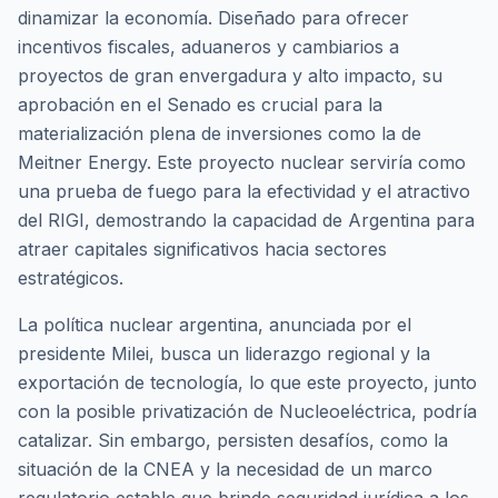
dinamizar la economía. Diseñado para ofrecer
incentivos fiscales, aduaneros y cambiarios a
proyectos de gran envergadura y alto impacto, su
aprobación en el Senado es crucial para la
materialización plena de inversiones como la de
Meitner Energy. Este proyecto nuclear serviría como
una prueba de fuego para la efectividad y el atractivo
del RIGI, demostrando la capacidad de Argentina para
atraer capitales significativos hacia sectores
estratégicos.
La política nuclear argentina, anunciada por el
presidente Milei, busca un liderazgo regional y la
exportación de tecnología, lo que este proyecto, junto
con la posible privatización de Nucleoeléctrica, podría
catalizar. Sin embargo, persisten desafíos, como la
situación de la CNEA y la necesidad de un marco