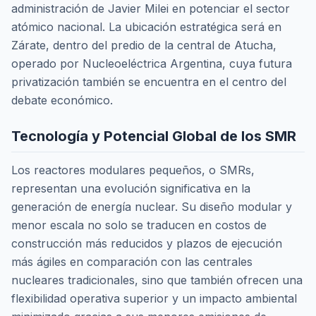
administración de Javier Milei en potenciar el sector
atómico nacional. La ubicación estratégica será en
Zárate, dentro del predio de la central de Atucha,
operado por Nucleoeléctrica Argentina, cuya futura
privatización también se encuentra en el centro del
debate económico.
Tecnología y Potencial Global de los SMR
Los reactores modulares pequeños, o SMRs,
representan una evolución significativa en la
generación de energía nuclear. Su diseño modular y
menor escala no solo se traducen en costos de
construcción más reducidos y plazos de ejecución
más ágiles en comparación con las centrales
nucleares tradicionales, sino que también ofrecen una
flexibilidad operativa superior y un impacto ambiental