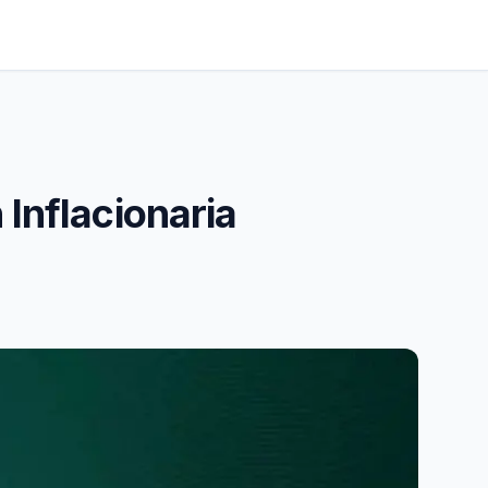
 Inflacionaria