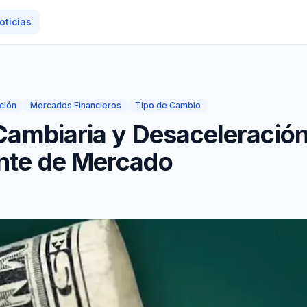
oticias
ación
Mercados Financieros
Tipo de Cambio
Cambiaria y Desaceleración
onte de Mercado