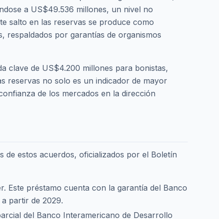
vándose a US$49.536 millones, un nivel no
ste salto en las reservas se produce como
es, respaldados por garantías de organismos
da clave de US$4.200 millones para bonistas,
as reservas no solo es un indicador de mayor
 confianza de los mercados en la dirección
 de estos acuerdos, oficializados por el Boletín
. Este préstamo cuenta con la garantía del Banco
a partir de 2029.
arcial del Banco Interamericano de Desarrollo