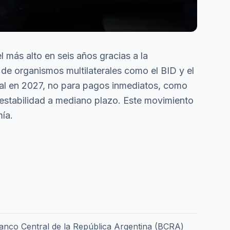
 más alto en seis años gracias a la
de organismos multilaterales como el BID y el
tal en 2027, no para pagos inmediatos, como
 estabilidad a mediano plazo. Este movimiento
ía.
 Banco Central de la República Argentina (BCRA)