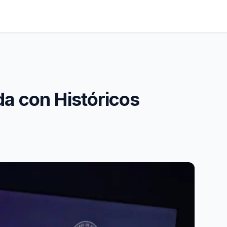
da con Históricos