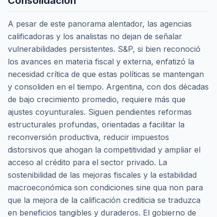
Consolidación
A pesar de este panorama alentador, las agencias
calificadoras y los analistas no dejan de señalar
vulnerabilidades persistentes. S&P, si bien reconoció
los avances en materia fiscal y externa, enfatizó la
necesidad crítica de que estas políticas se mantengan
y consoliden en el tiempo. Argentina, con dos décadas
de bajo crecimiento promedio, requiere más que
ajustes coyunturales. Siguen pendientes reformas
estructurales profundas, orientadas a facilitar la
reconversión productiva, reducir impuestos
distorsivos que ahogan la competitividad y ampliar el
acceso al crédito para el sector privado. La
sostenibilidad de las mejoras fiscales y la estabilidad
macroeconómica son condiciones
sine qua non
para
que la mejora de la calificación crediticia se traduzca
en beneficios tangibles y duraderos. El gobierno de