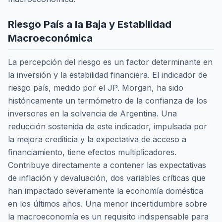
Riesgo País a la Baja y Estabilidad
Macroeconómica
La percepción del riesgo es un factor determinante en
la inversión y la estabilidad financiera. El indicador de
riesgo país, medido por el JP. Morgan, ha sido
históricamente un termómetro de la confianza de los
inversores en la solvencia de Argentina. Una
reducción sostenida de este indicador, impulsada por
la mejora crediticia y la expectativa de acceso a
financiamiento, tiene efectos multiplicadores.
Contribuye directamente a contener las expectativas
de inflación y devaluación, dos variables críticas que
han impactado severamente la economía doméstica
en los últimos años. Una menor incertidumbre sobre
la macroeconomía es un requisito indispensable para