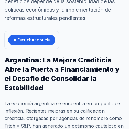
beneficios depende de la sostenibilidad de las
políticas económicas y la implementación de
reformas estructurales pendientes.
Escuchar noticia
Argentina: La Mejora Crediticia
Abre la Puerta a Financiamiento y
el Desafío de Consolidar la
Estabilidad
La economía argentina se encuentra en un punto de
inflexión. Recientes mejoras en su calificación
crediticia, otorgadas por agencias de renombre como
Fitch y S&P, han generado un optimismo cauteloso en