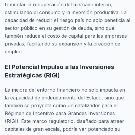
fomentar la recuperación del mercado interno,
estimulando el consumo y la inversión productiva. La
capacidad de reducir el riesgo país no solo beneficia al
sector público en su gestión de deuda, sino que
también reduce el costo de capital para las empresas
privadas, facilitando su expansión y la creación de
empleo.
El Potencial Impulso a las Inversiones
Estratégicas (RIGI)
La mejora del entorno financiero no solo impacta en
la capacidad de endeudamiento del Estado, sino que
también se proyecta como un catalizador para el
Régimen de Incentivo para Grandes Inversiones
(RIGI). Este marco regulatorio, diseñado para atraer
capitales de gran escala, podría ver potenciado su