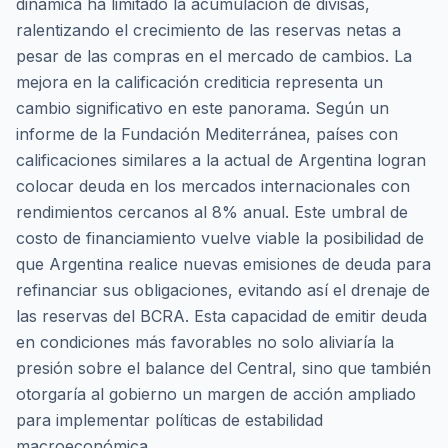
dinámica ha limitado la acumulación de divisas,
ralentizando el crecimiento de las reservas netas a
pesar de las compras en el mercado de cambios. La
mejora en la calificación crediticia representa un
cambio significativo en este panorama. Según un
informe de la Fundación Mediterránea, países con
calificaciones similares a la actual de Argentina logran
colocar deuda en los mercados internacionales con
rendimientos cercanos al 8% anual. Este umbral de
costo de financiamiento vuelve viable la posibilidad de
que Argentina realice nuevas emisiones de deuda para
refinanciar sus obligaciones, evitando así el drenaje de
las reservas del BCRA. Esta capacidad de emitir deuda
en condiciones más favorables no solo aliviaría la
presión sobre el balance del Central, sino que también
otorgaría al gobierno un margen de acción ampliado
para implementar políticas de estabilidad
macroeconómica.