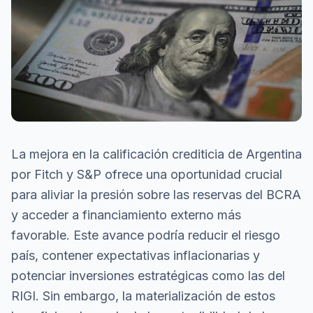
La mejora en la calificación crediticia de Argentina
por Fitch y S&P ofrece una oportunidad crucial
para aliviar la presión sobre las reservas del BCRA
y acceder a financiamiento externo más
favorable. Este avance podría reducir el riesgo
país, contener expectativas inflacionarias y
potenciar inversiones estratégicas como las del
RIGI. Sin embargo, la materialización de estos