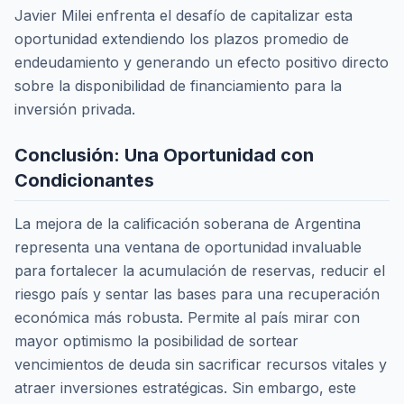
Javier Milei enfrenta el desafío de capitalizar esta
oportunidad extendiendo los plazos promedio de
endeudamiento y generando un efecto positivo directo
sobre la disponibilidad de financiamiento para la
inversión privada.
Conclusión: Una Oportunidad con
Condicionantes
La mejora de la calificación soberana de Argentina
representa una ventana de oportunidad invaluable
para fortalecer la acumulación de reservas, reducir el
riesgo país y sentar las bases para una recuperación
económica más robusta. Permite al país mirar con
mayor optimismo la posibilidad de sortear
vencimientos de deuda sin sacrificar recursos vitales y
atraer inversiones estratégicas. Sin embargo, este