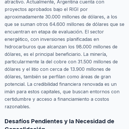
atractivo. Actualmente, Argentina cuenta con
proyectos aprobados bajo el RIGI por
aproximadamente 30.000 millones de dólares, a los
que se suman otros 64.600 millones de dólares que se
encuentran en etapa de evaluación. El sector
energético, con inversiones planificadas en
hidrocarburos que alcanzan los 98.000 millones de
dólares, es el principal beneficiario. La minería,
particularmente la del cobre con 31.500 millones de
dólares y el litio con cerca de 13.900 millones de
dólares, también se perfilan como áreas de gran
potencial. La credibilidad financiera renovada es un
imán para estos capitales, que buscan entornos con
certidumbre y acceso a financiamiento a costos
razonables.
Desafíos Pendientes y la Necesidad de