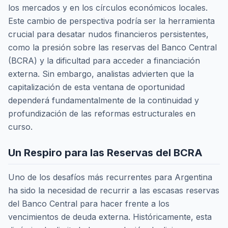
los mercados y en los círculos económicos locales.
Este cambio de perspectiva podría ser la herramienta
crucial para desatar nudos financieros persistentes,
como la presión sobre las reservas del Banco Central
(BCRA) y la dificultad para acceder a financiación
externa. Sin embargo, analistas advierten que la
capitalización de esta ventana de oportunidad
dependerá fundamentalmente de la continuidad y
profundización de las reformas estructurales en
curso.
Un Respiro para las Reservas del BCRA
Uno de los desafíos más recurrentes para Argentina
ha sido la necesidad de recurrir a las escasas reservas
del Banco Central para hacer frente a los
vencimientos de deuda externa. Históricamente, esta