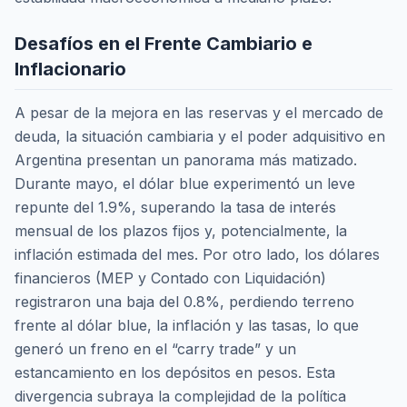
Desafíos en el Frente Cambiario e
Inflacionario
A pesar de la mejora en las reservas y el mercado de
deuda, la situación cambiaria y el poder adquisitivo en
Argentina presentan un panorama más matizado.
Durante mayo, el dólar blue experimentó un leve
repunte del 1.9%, superando la tasa de interés
mensual de los plazos fijos y, potencialmente, la
inflación estimada del mes. Por otro lado, los dólares
financieros (MEP y Contado con Liquidación)
registraron una baja del 0.8%, perdiendo terreno
frente al dólar blue, la inflación y las tasas, lo que
generó un freno en el “carry trade” y un
estancamiento en los depósitos en pesos. Esta
divergencia subraya la complejidad de la política