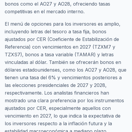
bonos como el AO27 y AO28, ofreciendo tasas
competitivas en el mercado interno.
El menú de opciones para los inversores es amplio,
incluyendo letras del tesoro a tasa fija, bonos
ajustados por CER (Coeficiente de Estabilización de
Referencia) con vencimientos en 2027 (TZXM7 y
TZXS7), bonos a tasa variable (TAMAR) y letras
vinculadas al dólar. También se ofrecerán bonos en
dólares estadounidenses, como los AO27 y AO28, que
tienen una tasa del 6% y vencimientos posteriores a
las elecciones presidenciales de 2027 y 2028,
respectivamente. Los analistas financieros han
mostrado una clara preferencia por los instrumentos
ajustados por CER, especialmente aquellos con
vencimiento en 2027, lo que indica la expectativa de
los inversores respecto a la inflación futura y la
estabilidad macroeconómica a mediano plazo.