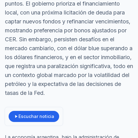
puntos. El gobierno prioriza el financiamiento
local, con una próxima licitación de deuda para
captar nuevos fondos y refinanciar vencimientos,
mostrando preferencia por bonos ajustados por
CER. Sin embargo, persisten desafíos en el
mercado cambiario, con el dólar blue superando a
los dólares financieros, y en el sector inmobiliario,
que registra una paralización significativa, todo en
un contexto global marcado por la volatilidad del
petróleo y la expectativa de las decisiones de
tasas de la Fed.
Escuchar noticia
La economía argentina, bajo la administración de