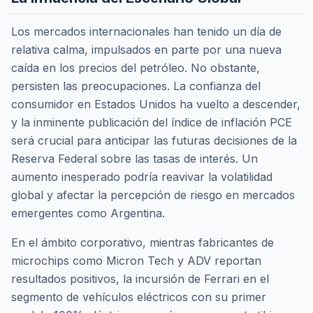
Los mercados internacionales han tenido un día de
relativa calma, impulsados en parte por una nueva
caída en los precios del petróleo. No obstante,
persisten las preocupaciones. La confianza del
consumidor en Estados Unidos ha vuelto a descender,
y la inminente publicación del índice de inflación PCE
será crucial para anticipar las futuras decisiones de la
Reserva Federal sobre las tasas de interés. Un
aumento inesperado podría reavivar la volatilidad
global y afectar la percepción de riesgo en mercados
emergentes como Argentina.
En el ámbito corporativo, mientras fabricantes de
microchips como Micron Tech y ADV reportan
resultados positivos, la incursión de Ferrari en el
segmento de vehículos eléctricos con su primer