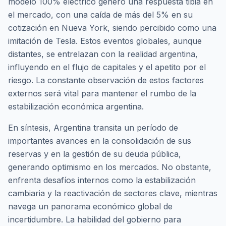
modelo 100% eléctrico generó una respuesta tibia en
el mercado, con una caída de más del 5% en su
cotización en Nueva York, siendo percibido como una
imitación de Tesla. Estos eventos globales, aunque
distantes, se entrelazan con la realidad argentina,
influyendo en el flujo de capitales y el apetito por el
riesgo. La constante observación de estos factores
externos será vital para mantener el rumbo de la
estabilización económica argentina.
En síntesis, Argentina transita un período de
importantes avances en la consolidación de sus
reservas y en la gestión de su deuda pública,
generando optimismo en los mercados. No obstante,
enfrenta desafíos internos como la estabilización
cambiaria y la reactivación de sectores clave, mientras
navega un panorama económico global de
incertidumbre. La habilidad del gobierno para