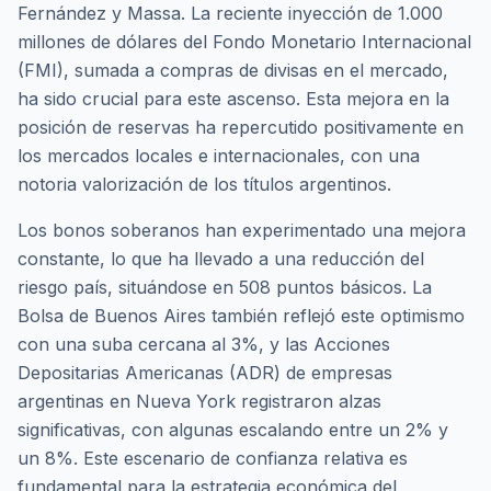
Fernández y Massa. La reciente inyección de 1.000
millones de dólares del Fondo Monetario Internacional
(FMI), sumada a compras de divisas en el mercado,
ha sido crucial para este ascenso. Esta mejora en la
posición de reservas ha repercutido positivamente en
los mercados locales e internacionales, con una
notoria valorización de los títulos argentinos.
Los bonos soberanos han experimentado una mejora
constante, lo que ha llevado a una reducción del
riesgo país, situándose en 508 puntos básicos. La
Bolsa de Buenos Aires también reflejó este optimismo
con una suba cercana al 3%, y las Acciones
Depositarias Americanas (ADR) de empresas
argentinas en Nueva York registraron alzas
significativas, con algunas escalando entre un 2% y
un 8%. Este escenario de confianza relativa es
fundamental para la estrategia económica del