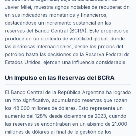
Javier Milei, muestra signos notables de recuperación
en sus indicadores monetarios y financieros,
destacándose un incremento sustancial en las
reservas del Banco Central (BCRA). Este progreso se
produce en un contexto de volatilidad global, donde
las dinámicas internacionales, desde los precios del
petróleo hasta las decisiones de la Reserva Federal de
Estados Unidos, ejercen una influencia considerable.
Un Impulso en las Reservas del BCRA
El Banco Central de la República Argentina ha logrado
un hito significativo, acumulando reservas que rozan
los 48.000 millones de dólares. Esto representa un
aumento del 128% desde diciembre de 2023, cuando
las reservas se encontraban en un abismo de 21.000
millones de dólares al final de la gestión de los