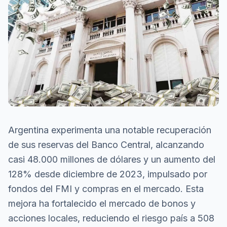
Argentina experimenta una notable recuperación
de sus reservas del Banco Central, alcanzando
casi 48.000 millones de dólares y un aumento del
128% desde diciembre de 2023, impulsado por
fondos del FMI y compras en el mercado. Esta
mejora ha fortalecido el mercado de bonos y
acciones locales, reduciendo el riesgo país a 508