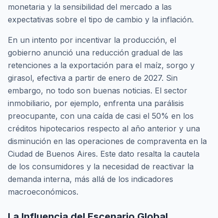
monetaria y la sensibilidad del mercado a las
expectativas sobre el tipo de cambio y la inflación.
En un intento por incentivar la producción, el
gobierno anunció una reducción gradual de las
retenciones a la exportación para el maíz, sorgo y
girasol, efectiva a partir de enero de 2027. Sin
embargo, no todo son buenas noticias. El sector
inmobiliario, por ejemplo, enfrenta una parálisis
preocupante, con una caída de casi el 50% en los
créditos hipotecarios respecto al año anterior y una
disminución en las operaciones de compraventa en la
Ciudad de Buenos Aires. Este dato resalta la cautela
de los consumidores y la necesidad de reactivar la
demanda interna, más allá de los indicadores
macroeconómicos.
La Influencia del Escenario Global