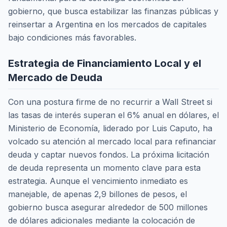
gobierno, que busca estabilizar las finanzas públicas y
reinsertar a Argentina en los mercados de capitales
bajo condiciones más favorables.
Estrategia de Financiamiento Local y el
Mercado de Deuda
Con una postura firme de no recurrir a Wall Street si
las tasas de interés superan el 6% anual en dólares, el
Ministerio de Economía, liderado por Luis Caputo, ha
volcado su atención al mercado local para refinanciar
deuda y captar nuevos fondos. La próxima licitación
de deuda representa un momento clave para esta
estrategia. Aunque el vencimiento inmediato es
manejable, de apenas 2,9 billones de pesos, el
gobierno busca asegurar alrededor de 500 millones
de dólares adicionales mediante la colocación de