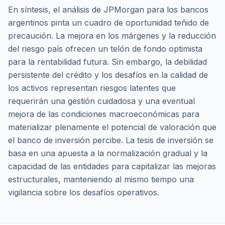
En síntesis, el análisis de JPMorgan para los bancos
argentinos pinta un cuadro de oportunidad teñido de
precaución. La mejora en los márgenes y la reducción
del riesgo país ofrecen un telón de fondo optimista
para la rentabilidad futura. Sin embargo, la debilidad
persistente del crédito y los desafíos en la calidad de
los activos representan riesgos latentes que
requerirán una gestión cuidadosa y una eventual
mejora de las condiciones macroeconómicas para
materializar plenamente el potencial de valoración que
el banco de inversión percibe. La tesis de inversión se
basa en una apuesta a la normalización gradual y la
capacidad de las entidades para capitalizar las mejoras
estructurales, manteniendo al mismo tiempo una
vigilancia sobre los desafíos operativos.