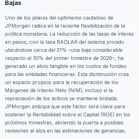
Bajas
Uno de los pilares del optimismo cauteloso de
JPMorgan radica en la reciente flexibilización de la
política monetaria. La reducción de las tasas de interés
en pesos, con la tasa BADLAR del sistema privado
ubicándose cerca del 21% –una baja considerable
respecto al 30% del primer trimestre de 2026–, ha
generado un alivio tangible en los costos de fondeo
para las entidades financieras. Esta disminución crea
un espacio propicio para la recuperación de los
Márgenes de Interés Neto (NIM), incluso si la
repreciación de los activos se mantiene limitada.
JPMorgan anticipa que este factor será clave para
sostener la Rentabilidad sobre el Capital (ROE) en los
próximos trimestres, abriendo la puerta a posibles
revisiones al alza en las estimaciones de ganancias.