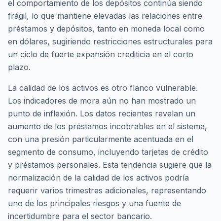
el comportamiento de los depósitos continúa siendo
frágil, lo que mantiene elevadas las relaciones entre
préstamos y depósitos, tanto en moneda local como
en dólares, sugiriendo restricciones estructurales para
un ciclo de fuerte expansión crediticia en el corto
plazo.
La calidad de los activos es otro flanco vulnerable.
Los indicadores de mora aún no han mostrado un
punto de inflexión. Los datos recientes revelan un
aumento de los préstamos incobrables en el sistema,
con una presión particularmente acentuada en el
segmento de consumo, incluyendo tarjetas de crédito
y préstamos personales. Esta tendencia sugiere que la
normalización de la calidad de los activos podría
requerir varios trimestres adicionales, representando
uno de los principales riesgos y una fuente de
incertidumbre para el sector bancario.