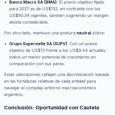
Banco Macro SA (BMA)
: El precio objetivo fijado
para 2027 es de US$132, en contraste con los
US$90.34 vigentes, también sugiriendo un margen
alcista considerable.
Por otro lado, mantuvo una postura
neutral
sobre:
Grupo Supervielle SA (SUPV)
: Con un precio
objetivo de US$13 frente a los US$9.44 actuales,
indica un menor potencial de crecimiento en
comparación con sus pares.
Estas valoraciones reflejan una discriminación basada
en las fortalezas relativas de cada entidad para
navegar el complejo entorno macroeconómico
argentino.
Conclusión: Oportunidad con Cautela