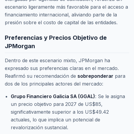
escenario ligeramente más favorable para el acceso a
financiamiento internacional, aliviando parte de la
presión sobre el costo de capital de las entidades.
Preferencias y Precios Objetivo de
JPMorgan
Dentro de este escenario mixto, JPMorgan ha
expresado sus preferencias claras en el mercado.
Reafirmó su recomendación de
sobreponderar
para
dos de los principales actores del mercado:
Grupo Financiero Galicia SA (GGAL)
: Se le asigna
un precio objetivo para 2027 de US$85,
significativamente superior a los US$49.42
actuales, lo que implica un potencial de
revalorización sustancial.