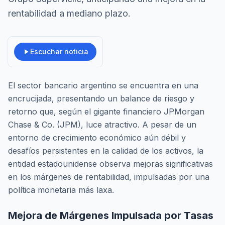
rentabilidad a mediano plazo.
Escuchar noticia
El sector bancario argentino se encuentra en una
encrucijada, presentando un balance de riesgo y
retorno que, según el gigante financiero JPMorgan
Chase & Co. (JPM), luce atractivo. A pesar de un
entorno de crecimiento económico aún débil y
desafíos persistentes en la calidad de los activos, la
entidad estadounidense observa mejoras significativas
en los márgenes de rentabilidad, impulsadas por una
política monetaria más laxa.
Mejora de Márgenes Impulsada por Tasas