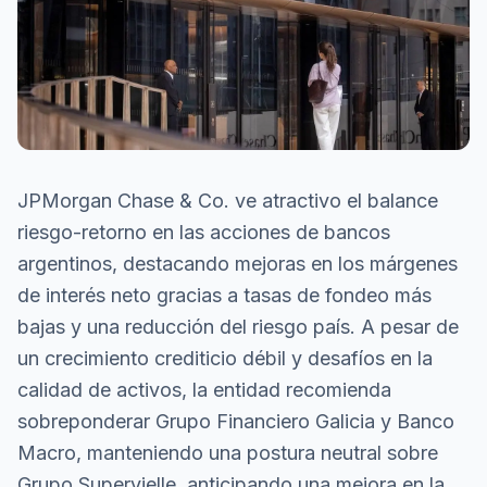
JPMorgan Chase & Co. ve atractivo el balance
riesgo-retorno en las acciones de bancos
argentinos, destacando mejoras en los márgenes
de interés neto gracias a tasas de fondeo más
bajas y una reducción del riesgo país. A pesar de
un crecimiento crediticio débil y desafíos en la
calidad de activos, la entidad recomienda
sobreponderar Grupo Financiero Galicia y Banco
Macro, manteniendo una postura neutral sobre
Grupo Supervielle, anticipando una mejora en la