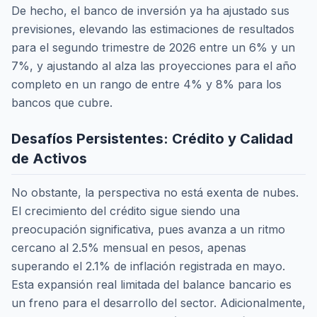
De hecho, el banco de inversión ya ha ajustado sus
previsiones, elevando las estimaciones de resultados
para el segundo trimestre de 2026 entre un 6% y un
7%, y ajustando al alza las proyecciones para el año
completo en un rango de entre 4% y 8% para los
bancos que cubre.
Desafíos Persistentes: Crédito y Calidad
de Activos
No obstante, la perspectiva no está exenta de nubes.
El crecimiento del crédito sigue siendo una
preocupación significativa, pues avanza a un ritmo
cercano al 2.5% mensual en pesos, apenas
superando el 2.1% de inflación registrada en mayo.
Esta expansión real limitada del balance bancario es
un freno para el desarrollo del sector. Adicionalmente,