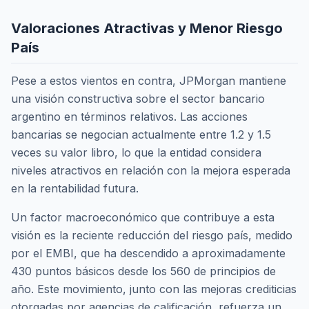
Valoraciones Atractivas y Menor Riesgo
País
Pese a estos vientos en contra, JPMorgan mantiene
una visión constructiva sobre el sector bancario
argentino en términos relativos. Las acciones
bancarias se negocian actualmente entre 1.2 y 1.5
veces su valor libro, lo que la entidad considera
niveles atractivos en relación con la mejora esperada
en la rentabilidad futura.
Un factor macroeconómico que contribuye a esta
visión es la reciente reducción del riesgo país, medido
por el EMBI, que ha descendido a aproximadamente
430 puntos básicos desde los 560 de principios de
año. Este movimiento, junto con las mejoras crediticias
otorgadas por agencias de calificación, refuerza un