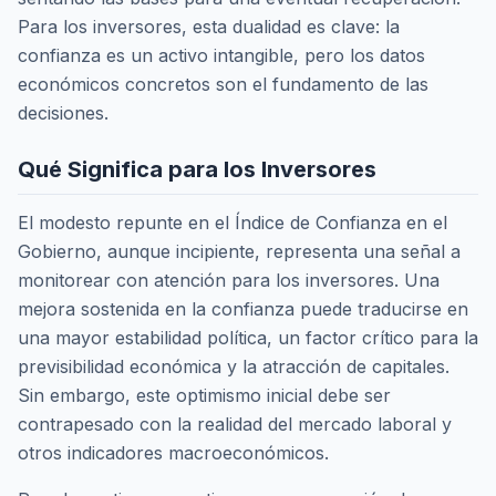
Para los inversores, esta dualidad es clave: la
confianza es un activo intangible, pero los datos
económicos concretos son el fundamento de las
decisiones.
Qué Significa para los Inversores
El modesto repunte en el Índice de Confianza en el
Gobierno, aunque incipiente, representa una señal a
monitorear con atención para los inversores. Una
mejora sostenida en la confianza puede traducirse en
una mayor estabilidad política, un factor crítico para la
previsibilidad económica y la atracción de capitales.
Sin embargo, este optimismo inicial debe ser
contrapesado con la realidad del mercado laboral y
otros indicadores macroeconómicos.