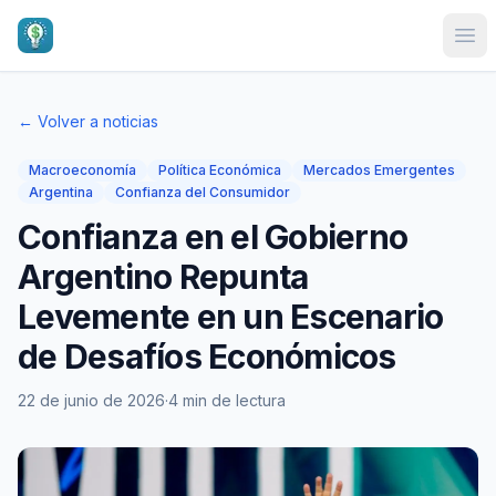
Ope
← Volver a noticias
Macroeconomía
Política Económica
Mercados Emergentes
Argentina
Confianza del Consumidor
Confianza en el Gobierno
Argentino Repunta
Levemente en un Escenario
de Desafíos Económicos
22 de junio de 2026
·
4 min de lectura