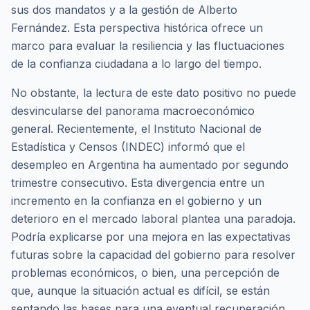
sus dos mandatos y a la gestión de Alberto
Fernández. Esta perspectiva histórica ofrece un
marco para evaluar la resiliencia y las fluctuaciones
de la confianza ciudadana a lo largo del tiempo.
No obstante, la lectura de este dato positivo no puede
desvincularse del panorama macroeconómico
general. Recientemente, el Instituto Nacional de
Estadística y Censos (INDEC) informó que el
desempleo en Argentina ha aumentado por segundo
trimestre consecutivo. Esta divergencia entre un
incremento en la confianza en el gobierno y un
deterioro en el mercado laboral plantea una paradoja.
Podría explicarse por una mejora en las expectativas
futuras sobre la capacidad del gobierno para resolver
problemas económicos, o bien, una percepción de
que, aunque la situación actual es difícil, se están
sentando las bases para una eventual recuperación.