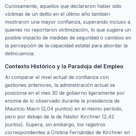
Curiosamente, aquellos que declararon haber sido
víctimas de un delito en el último año también
mostraron una mayor confianza, superando incluso a
quienes no reportaron victimización, lo que sugiere un
posible impacto de medidas de seguridad o cambios en
la percepción de la capacidad estatal para abordar la
delincuencia.
Contexto Histórico y la Paradoja del Empleo
Al comparar el nivel actual de confianza con
gestiones anteriores, la administración actual se
posiciona en el mes 30 de gobierno ligeramente por
encima de lo observado durante la presidencia de
Mauricio Macri (2,04 puntos) en el mismo período,
pero por debajo de la de Néstor Kirchner (2,42
puntos). Supera, sin embargo, los registros
correspondientes a Cristina Fernández de Kirchner en