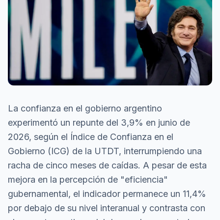
La confianza en el gobierno argentino
experimentó un repunte del 3,9% en junio de
2026, según el Índice de Confianza en el
Gobierno (ICG) de la UTDT, interrumpiendo una
racha de cinco meses de caídas. A pesar de esta
mejora en la percepción de "eficiencia"
gubernamental, el indicador permanece un 11,4%
por debajo de su nivel interanual y contrasta con