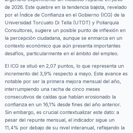
de 2026. Este quiebre en la tendencia bajista, revelado
por el Índice de Confianza en el Gobierno (ICG) de la
Universidad Torcuato Di Tella (UTDT) y Poliarquía
Consultores, sugiere un posible punto de inflexión en
la percepción ciudadana, aunque se enmarca en un
contexto económico que aún presenta importantes
desafíos, particularmente en el ámbito del empleo.
El ICG se situó en 2,07 puntos, lo que representa un
incremento del 3,9% respecto a mayo. Este avance es
notable por ser la primera mejora mensual del año,
interrumpiendo una racha de cinco meses
consecutivos de caídas que habían erosionado la
confianza en un 16,1% desde fines del año anterior.
Sin embargo, es crucial contextualizar este dato: a
pesar del repunte mensual, el indicador sigue un
11,4% por debajo de su nivel interanual, reflejando la