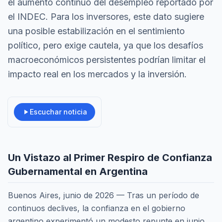
el aumento continuo del desempleo reportado por
el INDEC. Para los inversores, este dato sugiere
una posible estabilización en el sentimiento
político, pero exige cautela, ya que los desafíos
macroeconómicos persistentes podrían limitar el
impacto real en los mercados y la inversión.
Escuchar noticia
Un Vistazo al Primer Respiro de Confianza
Gubernamental en Argentina
Buenos Aires, junio de 2026 — Tras un período de
continuos declives, la confianza en el gobierno
argentino experimentó un modesto repunte en junio