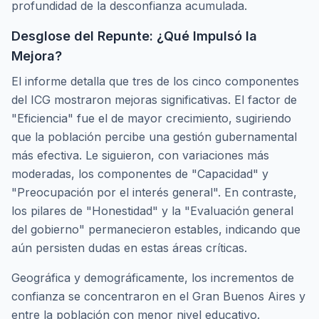
profundidad de la desconfianza acumulada.
Desglose del Repunte: ¿Qué Impulsó la
Mejora?
El informe detalla que tres de los cinco componentes
del ICG mostraron mejoras significativas. El factor de
"Eficiencia" fue el de mayor crecimiento, sugiriendo
que la población percibe una gestión gubernamental
más efectiva. Le siguieron, con variaciones más
moderadas, los componentes de "Capacidad" y
"Preocupación por el interés general". En contraste,
los pilares de "Honestidad" y la "Evaluación general
del gobierno" permanecieron estables, indicando que
aún persisten dudas en estas áreas críticas.
Geográfica y demográficamente, los incrementos de
confianza se concentraron en el Gran Buenos Aires y
entre la población con menor nivel educativo.