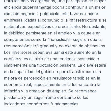
Para los activos argentinos, una percepción de mayor
eficiencia gubernamental podría contribuir a un mejor
clima de negocios, potencialmente favoreciendo a
empresas ligadas al consumo o la infraestructura si se
materializan expectativas de crecimiento. No obstante,
la debilidad persistente en el empleo y la cautela en
componentes como la "honestidad" sugieren que la
recuperación será gradual y no exenta de obstáculos.
Los inversores deben evaluar si este aumento en la
confianza es el inicio de una tendencia sostenida o
simplemente una fluctuación pasajera. La clave estará
en la capacidad del gobierno para transformar esta
mejora de percepción en resultados tangibles en la
economía real, especialmente en la lucha contra la
inflación y la creación de empleo. Se recomienda
prudencia y un seguimiento constante de los
indicadores económicos fundamentales.