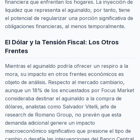
financiera que enfrentan los hogares. La inyección de
liquidez que representa el aguinaldo, por tanto, tiene
el potencial de regularizar una porción significativa de
obligaciones financieras, al menos temporalmente.
El Dólar y la Tensión Fiscal: Los Otros
Frentes
Mientras el aguinaldo podría ofrecer un respiro a la
mora, su impacto en otros frentes económicos es
objeto de análisis. Respecto al mercado cambiario,
aunque un 18% de los encuestados por Focus Market
consideraba destinar el aguinaldo a la compra de
dólares, analistas como Salvador Vitelli, jefe de
research de Romano Group, no prevén que esta
demanda adicional genere un impacto
macroeconómico significativo que presione el tipo de
cambio o desafíe las intervenciones del Banco Central