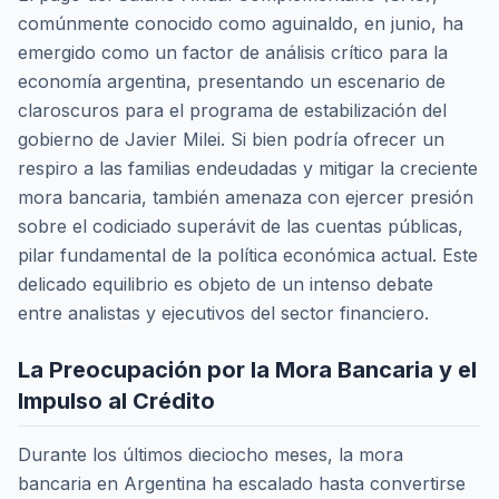
comúnmente conocido como aguinaldo, en junio, ha
emergido como un factor de análisis crítico para la
economía argentina, presentando un escenario de
claroscuros para el programa de estabilización del
gobierno de Javier Milei. Si bien podría ofrecer un
respiro a las familias endeudadas y mitigar la creciente
mora bancaria, también amenaza con ejercer presión
sobre el codiciado superávit de las cuentas públicas,
pilar fundamental de la política económica actual. Este
delicado equilibrio es objeto de un intenso debate
entre analistas y ejecutivos del sector financiero.
La Preocupación por la Mora Bancaria y el
Impulso al Crédito
Durante los últimos dieciocho meses, la mora
bancaria en Argentina ha escalado hasta convertirse