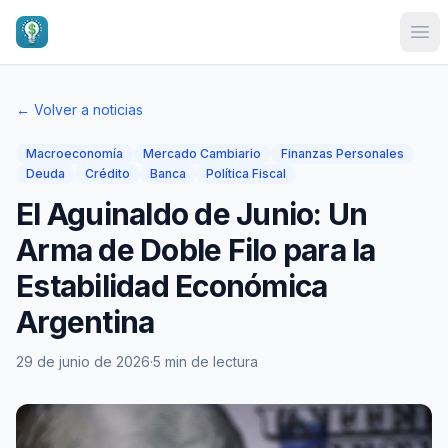
Ope
← Volver a noticias
Macroeconomía
Mercado Cambiario
Finanzas Personales
Deuda
Crédito
Banca
Política Fiscal
El Aguinaldo de Junio: Un
Arma de Doble Filo para la
Estabilidad Económica
Argentina
29 de junio de 2026
·
5 min de lectura