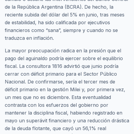
de la República Argentina (BCRA). De hecho, la
reciente subida del dólar del 5% en junio, tras meses
de estabilidad, ha sido calificada por ejecutivos
financieros como “sana”, siempre y cuando no se
traduzca en inflación.
La mayor preocupación radica en la presión que el
pago del aguinaldo podría ejercer sobre el equilibrio
fiscal. La consultora 1816 advirtió que junio podría
cerrar con déficit primario para el Sector Público
Nacional. De confirmarse, sería el tercer mes de
déficit primario en la gestión Milei y, por primera vez,
un mes que no es diciembre. Esta eventualidad
contrasta con los esfuerzos del gobierno por
mantener la disciplina fiscal, habiendo registrado en
mayo un superávit financiero y una reducción drástica
de la deuda flotante, que cayó un 56,1% real