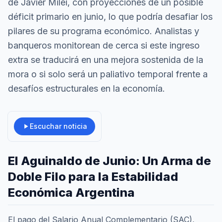
de Javier Milei, con proyecciones de un posible
déficit primario en junio, lo que podría desafiar los
pilares de su programa económico. Analistas y
banqueros monitorean de cerca si este ingreso
extra se traducirá en una mejora sostenida de la
mora o si solo será un paliativo temporal frente a
desafíos estructurales en la economía.
Escuchar noticia
El Aguinaldo de Junio: Un Arma de
Doble Filo para la Estabilidad
Económica Argentina
El pago del Salario Anual Complementario (SAC),