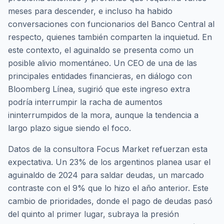
meses para descender, e incluso ha habido
conversaciones con funcionarios del Banco Central al
respecto, quienes también comparten la inquietud. En
este contexto, el aguinaldo se presenta como un
posible alivio momentáneo. Un CEO de una de las
principales entidades financieras, en diálogo con
Bloomberg Línea, sugirió que este ingreso extra
podría interrumpir la racha de aumentos
ininterrumpidos de la mora, aunque la tendencia a
largo plazo sigue siendo el foco.
Datos de la consultora Focus Market refuerzan esta
expectativa. Un 23% de los argentinos planea usar el
aguinaldo de 2024 para saldar deudas, un marcado
contraste con el 9% que lo hizo el año anterior. Este
cambio de prioridades, donde el pago de deudas pasó
del quinto al primer lugar, subraya la presión