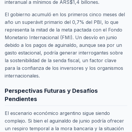
interanual a mínimos de ARS$1,4 billones.
El gobierno acumuló en los primeros cinco meses del
año un superávit primario del 0,7% del PBI, lo que
representa la mitad de la meta pactada con el Fondo
Monetario Internacional (FMI). Un desvío en junio
debido a los pagos de aguinaldo, aunque sea por un
gasto estacional, podría generar interrogantes sobre
la sostenibilidad de la senda fiscal, un factor clave
para la confianza de los inversores y los organismos
internacionales.
Perspectivas Futuras y Desafíos
Pendientes
El escenario económico argentino sigue siendo
complejo. Si bien el aguinaldo de junio podría ofrecer
un respiro temporal a la mora bancaria y la situación