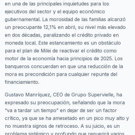
en una de las principales inquietudes para los
ejecutivos del sector y el equipo económico
gubernamental. La morosidad de las familias alcanzó
un preocupante 12,1% en abril, su nivel más elevado
en dos décadas, paralizando el crédito privado en
moneda local. Este estancamiento es un obstáculo
para el plan de Milei de reactivar el crédito como
motor de la economía hacia principios de 2025. Los
banqueros concuerdan en que una reducción de la
mora es precondición para cualquier repunte del
financiamiento.
Gustavo Manríquez, CEO de Grupo Supervielle, ha
expresado su preocupación, señalando que la mora
“va a tardar un tiempo” en dejar de ser un factor
crítico, ya que se ha amesetado en un pico muy alto y
no muestra signos de retroceso. A su juicio, es un
problema sistémico y profundo que requerirá varios