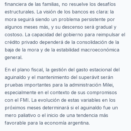
financiera de las familias, no resuelve los desafíos
estructurales. La visión de los bancos es clara: la
mora seguirá siendo un problema persistente por
algunos meses más, y su descenso será gradual y
costoso. La capacidad del gobierno para reimpulsar el
crédito privado dependerá de la consolidación de la
baja de la mora y de la estabilidad macroeconómica
general.
En el plano fiscal, la gestión del gasto estacional del
aguinaldo y el mantenimiento del superávit serán
pruebas importantes para la administración Milei,
especialmente en el contexto de sus compromisos
con el FMI. La evolución de estas variables en los
próximos meses determinará si el aguinaldo fue un
mero paliativo o el inicio de una tendencia más
favorable para la economía argentina.