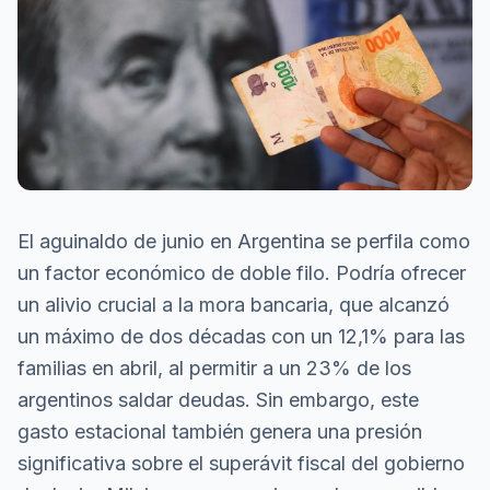
El aguinaldo de junio en Argentina se perfila como
un factor económico de doble filo. Podría ofrecer
un alivio crucial a la mora bancaria, que alcanzó
un máximo de dos décadas con un 12,1% para las
familias en abril, al permitir a un 23% de los
argentinos saldar deudas. Sin embargo, este
gasto estacional también genera una presión
significativa sobre el superávit fiscal del gobierno