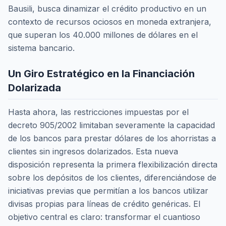
Bausili, busca dinamizar el crédito productivo en un
contexto de recursos ociosos en moneda extranjera,
que superan los 40.000 millones de dólares en el
sistema bancario.
Un Giro Estratégico en la Financiación
Dolarizada
Hasta ahora, las restricciones impuestas por el
decreto 905/2002 limitaban severamente la capacidad
de los bancos para prestar dólares de los ahorristas a
clientes sin ingresos dolarizados. Esta nueva
disposición representa la primera flexibilización directa
sobre los depósitos de los clientes, diferenciándose de
iniciativas previas que permitían a los bancos utilizar
divisas propias para líneas de crédito genéricas. El
objetivo central es claro: transformar el cuantioso