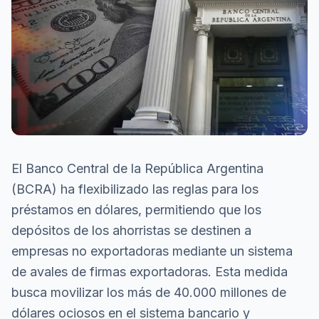
El Banco Central de la República Argentina
(BCRA) ha flexibilizado las reglas para los
préstamos en dólares, permitiendo que los
depósitos de los ahorristas se destinen a
empresas no exportadoras mediante un sistema
de avales de firmas exportadoras. Esta medida
busca movilizar los más de 40.000 millones de
dólares ociosos en el sistema bancario y