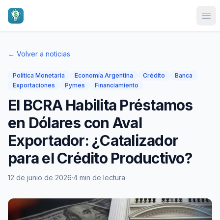
Ope
← Volver a noticias
Política Monetaria
Economía Argentina
Crédito
Banca
Exportaciones
Pymes
Financiamiento
El BCRA Habilita Préstamos
en Dólares con Aval
Exportador: ¿Catalizador
para el Crédito Productivo?
12 de junio de 2026
·
4 min de lectura