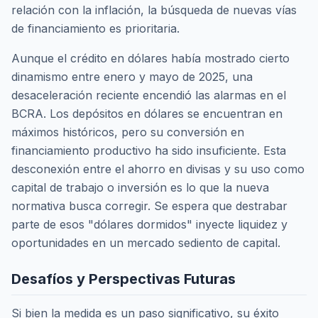
relación con la inflación, la búsqueda de nuevas vías
de financiamiento es prioritaria.
Aunque el crédito en dólares había mostrado cierto
dinamismo entre enero y mayo de 2025, una
desaceleración reciente encendió las alarmas en el
BCRA. Los depósitos en dólares se encuentran en
máximos históricos, pero su conversión en
financiamiento productivo ha sido insuficiente. Esta
desconexión entre el ahorro en divisas y su uso como
capital de trabajo o inversión es lo que la nueva
normativa busca corregir. Se espera que destrabar
parte de esos "dólares dormidos" inyecte liquidez y
oportunidades en un mercado sediento de capital.
Desafíos y Perspectivas Futuras
Si bien la medida es un paso significativo, su éxito