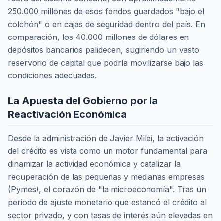
250.000 millones de esos fondos guardados "bajo el
colchón" o en cajas de seguridad dentro del país. En
comparación, los 40.000 millones de dólares en
depósitos bancarios palidecen, sugiriendo un vasto
reservorio de capital que podría movilizarse bajo las
condiciones adecuadas.
La Apuesta del Gobierno por la
Reactivación Económica
Desde la administración de Javier Milei, la activación
del crédito es vista como un motor fundamental para
dinamizar la actividad económica y catalizar la
recuperación de las pequeñas y medianas empresas
(Pymes), el corazón de "la microeconomía". Tras un
periodo de ajuste monetario que estancó el crédito al
sector privado, y con tasas de interés aún elevadas en