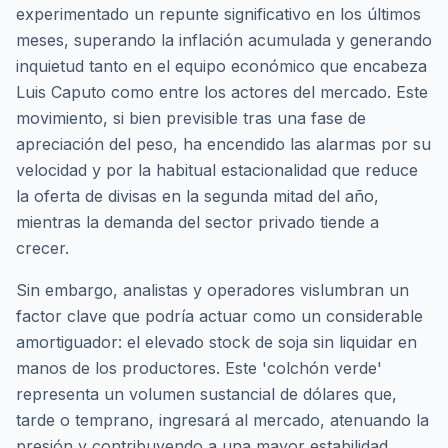
experimentado un repunte significativo en los últimos
meses, superando la inflación acumulada y generando
inquietud tanto en el equipo económico que encabeza
Luis Caputo como entre los actores del mercado. Este
movimiento, si bien previsible tras una fase de
apreciación del peso, ha encendido las alarmas por su
velocidad y por la habitual estacionalidad que reduce
la oferta de divisas en la segunda mitad del año,
mientras la demanda del sector privado tiende a
crecer.
Sin embargo, analistas y operadores vislumbran un
factor clave que podría actuar como un considerable
amortiguador: el elevado stock de soja sin liquidar en
manos de los productores. Este 'colchón verde'
representa un volumen sustancial de dólares que,
tarde o temprano, ingresará al mercado, atenuando la
presión y contribuyendo a una mayor estabilidad