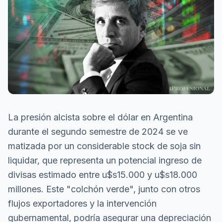
La presión alcista sobre el dólar en Argentina
durante el segundo semestre de 2024 se ve
matizada por un considerable stock de soja sin
liquidar, que representa un potencial ingreso de
divisas estimado entre u$s15.000 y u$s18.000
millones. Este "colchón verde", junto con otros
flujos exportadores y la intervención
gubernamental, podría asegurar una depreciación