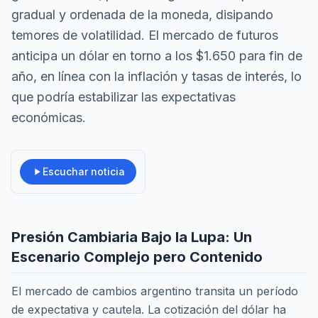
gradual y ordenada de la moneda, disipando
temores de volatilidad. El mercado de futuros
anticipa un dólar en torno a los $1.650 para fin de
año, en línea con la inflación y tasas de interés, lo
que podría estabilizar las expectativas
económicas.
Escuchar noticia
Presión Cambiaria Bajo la Lupa: Un
Escenario Complejo pero Contenido
El mercado de cambios argentino transita un período
de expectativa y cautela. La cotización del dólar ha