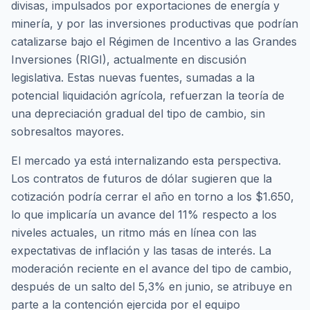
divisas, impulsados por exportaciones de energía y
minería, y por las inversiones productivas que podrían
catalizarse bajo el Régimen de Incentivo a las Grandes
Inversiones (RIGI), actualmente en discusión
legislativa. Estas nuevas fuentes, sumadas a la
potencial liquidación agrícola, refuerzan la teoría de
una depreciación gradual del tipo de cambio, sin
sobresaltos mayores.
El mercado ya está internalizando esta perspectiva.
Los contratos de futuros de dólar sugieren que la
cotización podría cerrar el año en torno a los $1.650,
lo que implicaría un avance del 11% respecto a los
niveles actuales, un ritmo más en línea con las
expectativas de inflación y las tasas de interés. La
moderación reciente en el avance del tipo de cambio,
después de un salto del 5,3% en junio, se atribuye en
parte a la contención ejercida por el equipo