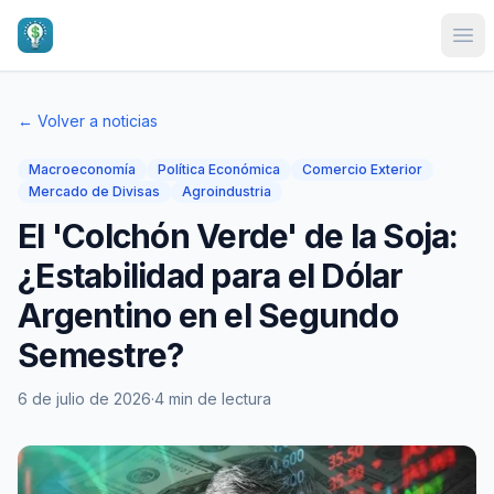
Ope
← Volver a noticias
Macroeconomía
Política Económica
Comercio Exterior
Mercado de Divisas
Agroindustria
El 'Colchón Verde' de la Soja:
¿Estabilidad para el Dólar
Argentino en el Segundo
Semestre?
6 de julio de 2026
·
4 min de lectura