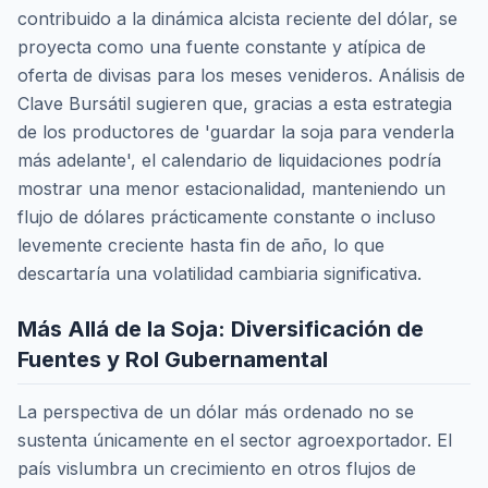
contribuido a la dinámica alcista reciente del dólar, se
proyecta como una fuente constante y atípica de
oferta de divisas para los meses venideros. Análisis de
Clave Bursátil sugieren que, gracias a esta estrategia
de los productores de 'guardar la soja para venderla
más adelante', el calendario de liquidaciones podría
mostrar una menor estacionalidad, manteniendo un
flujo de dólares prácticamente constante o incluso
levemente creciente hasta fin de año, lo que
descartaría una volatilidad cambiaria significativa.
Más Allá de la Soja: Diversificación de
Fuentes y Rol Gubernamental
La perspectiva de un dólar más ordenado no se
sustenta únicamente en el sector agroexportador. El
país vislumbra un crecimiento en otros flujos de