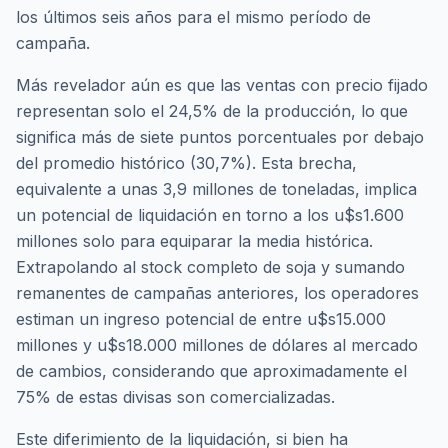
los últimos seis años para el mismo período de
campaña.
Más revelador aún es que las ventas con precio fijado
representan solo el 24,5% de la producción, lo que
significa más de siete puntos porcentuales por debajo
del promedio histórico (30,7%). Esta brecha,
equivalente a unas 3,9 millones de toneladas, implica
un potencial de liquidación en torno a los u$s1.600
millones solo para equiparar la media histórica.
Extrapolando al stock completo de soja y sumando
remanentes de campañas anteriores, los operadores
estiman un ingreso potencial de entre u$s15.000
millones y u$s18.000 millones de dólares al mercado
de cambios, considerando que aproximadamente el
75% de estas divisas son comercializadas.
Este diferimiento de la liquidación, si bien ha