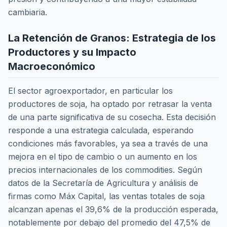
cambiaria.
La Retención de Granos: Estrategia de los
Productores y su Impacto
Macroeconómico
El sector agroexportador, en particular los
productores de soja, ha optado por retrasar la venta
de una parte significativa de su cosecha. Esta decisión
responde a una estrategia calculada, esperando
condiciones más favorables, ya sea a través de una
mejora en el tipo de cambio o un aumento en los
precios internacionales de los
commodities
. Según
datos de la Secretaría de Agricultura y análisis de
firmas como Máx Capital, las ventas totales de soja
alcanzan apenas el 39,6% de la producción esperada,
notablemente por debajo del promedio del 47,5% de