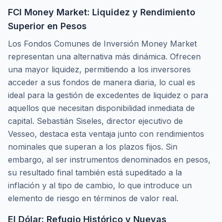
FCI Money Market: Liquidez y Rendimiento
Superior en Pesos
Los Fondos Comunes de Inversión Money Market
representan una alternativa más dinámica. Ofrecen
una mayor liquidez, permitiendo a los inversores
acceder a sus fondos de manera diaria, lo cual es
ideal para la gestión de excedentes de liquidez o para
aquellos que necesitan disponibilidad inmediata de
capital. Sebastián Siseles, director ejecutivo de
Vesseo, destaca esta ventaja junto con rendimientos
nominales que superan a los plazos fijos. Sin
embargo, al ser instrumentos denominados en pesos,
su resultado final también está supeditado a la
inflación y al tipo de cambio, lo que introduce un
elemento de riesgo en términos de valor real.
El Dólar: Refugio Histórico y Nuevas