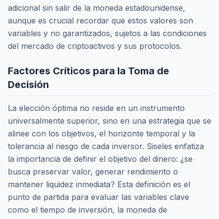
adicional sin salir de la moneda estadounidense,
aunque es crucial recordar que estos valores son
variables y no garantizados, sujetos a las condiciones
del mercado de criptoactivos y sus protocolos.
Factores Críticos para la Toma de
Decisión
La elección óptima no reside en un instrumento
universalmente superior, sino en una estrategia que se
alinee con los objetivos, el horizonte temporal y la
tolerancia al riesgo de cada inversor. Siseles enfatiza
la importancia de definir el objetivo del dinero: ¿se
busca preservar valor, generar rendimiento o
mantener liquidez inmediata? Esta definición es el
punto de partida para evaluar las variables clave
como el tiempo de inversión, la moneda de