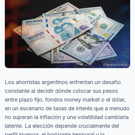
Los ahorristas argentinos enfrentan un desafío
constante al decidir dónde colocar sus pesos
entre plazo fijo, fondos money market o el dólar,
en un escenario de tasas de interés que a menudo
no superan la inflación y una volatilidad cambiaria
latente. La elección depende crucialmente del
perfil inversor, el horizonte temporal y la