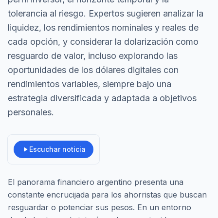
tolerancia al riesgo. Expertos sugieren analizar la
liquidez, los rendimientos nominales y reales de
cada opción, y considerar la dolarización como
resguardo de valor, incluso explorando las
oportunidades de los dólares digitales con
rendimientos variables, siempre bajo una
estrategia diversificada y adaptada a objetivos
personales.
Escuchar noticia
El panorama financiero argentino presenta una
constante encrucijada para los ahorristas que buscan
resguardar o potenciar sus pesos. En un entorno