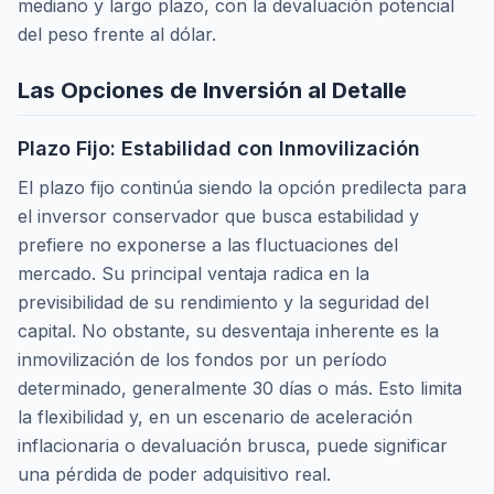
mediano y largo plazo, con la devaluación potencial
del peso frente al dólar.
Las Opciones de Inversión al Detalle
Plazo Fijo: Estabilidad con Inmovilización
El plazo fijo continúa siendo la opción predilecta para
el inversor conservador que busca estabilidad y
prefiere no exponerse a las fluctuaciones del
mercado. Su principal ventaja radica en la
previsibilidad de su rendimiento y la seguridad del
capital. No obstante, su desventaja inherente es la
inmovilización de los fondos por un período
determinado, generalmente 30 días o más. Esto limita
la flexibilidad y, en un escenario de aceleración
inflacionaria o devaluación brusca, puede significar
una pérdida de poder adquisitivo real.