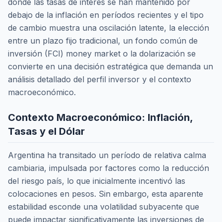
donde las tasas de interés se han mantenido por
debajo de la inflación en períodos recientes y el tipo
de cambio muestra una oscilación latente, la elección
entre un plazo fijo tradicional, un fondo común de
inversión (FCI) money market o la dolarización se
convierte en una decisión estratégica que demanda un
análisis detallado del perfil inversor y el contexto
macroeconómico.
Contexto Macroeconómico: Inflación,
Tasas y el Dólar
Argentina ha transitado un período de relativa calma
cambiaria, impulsada por factores como la reducción
del riesgo país, lo que inicialmente incentivó las
colocaciones en pesos. Sin embargo, esta aparente
estabilidad esconde una volatilidad subyacente que
puede impactar significativamente las inversiones de