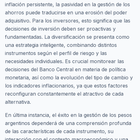
inflación persistente, la pasividad en la gestión de los
ahorros puede traducirse en una erosión del poder
adquisitivo. Para los inversores, esto significa que las
decisiones de inversión deben ser proactivas y
fundamentadas. La diversificación se presenta como
una estrategia inteligente, combinando distintos
instrumentos según el perfil de riesgo y las
necesidades individuales. Es crucial monitorear las
decisiones del Banco Central en materia de política
monetaria, así como la evolución del tipo de cambio y
los indicadores inflacionarios, ya que estos factores
reconfiguran constantemente el atractivo de cada
alternativa.
En última instancia, el éxito en la gestión de los pesos
argentinos dependerá de una comprensión profunda
de las características de cada instrumento, su
interacción con el contexto macroeconómico y una