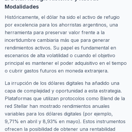
Modalidades
Históricamente, el dólar ha sido el activo de refugio
por excelencia para los ahorristas argentinos, una
herramienta para preservar valor frente a la
incertidumbre cambiaria más que para generar
rendimientos activos. Su papel es fundamental en
escenarios de alta volatilidad o cuando el objetivo
principal es mantener el poder adquisitivo en el tiempo
o cubrir gastos futuros en moneda extranjera.
La irrupción de los dólares digitales ha añadido una
capa de complejidad y oportunidad a esta estrategia.
Plataformas que utilizan protocolos como Blend de la
red Stellar han mostrado rendimientos anuales
variables para los dólares digitales (por ejemplo,
9,71% en abril y 8,93% en mayo). Estos instrumentos
ofrecen la posibilidad de obtener una rentabilidad