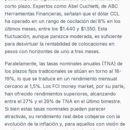
corto plazo. Expertos como Abel Cuchietti, de ABC
Herramientas Financieras, señalan que el dólar CCL
ha operado en un rango de oscilación del 8% en los
últimos meses, entre los $1.440 y $1.550. Esta
fluctuación, aunque parezca moderada, es suficiente
para desvirtuar la rentabilidad de colocaciones en
pesos con horizontes de uno a tres meses.
Paralelamente, las tasas nominales anuales (TNA) de
los plazos fijos tradicionales se sitúan en torno al 18-
19%, lo que se traduce en un rendimiento mensual
cercano al 1,5%. Los FCI money market, por su parte,
han ofrecido rendimientos superiores, alcanzando
entre el 27% y el 29% de TNA en el último bimestre.
Si bien estas tasas nominales pueden parecer
atractivas, su rendimiento real debe cotejarse con la
evolución de la inflación y, para aquellos con visión de