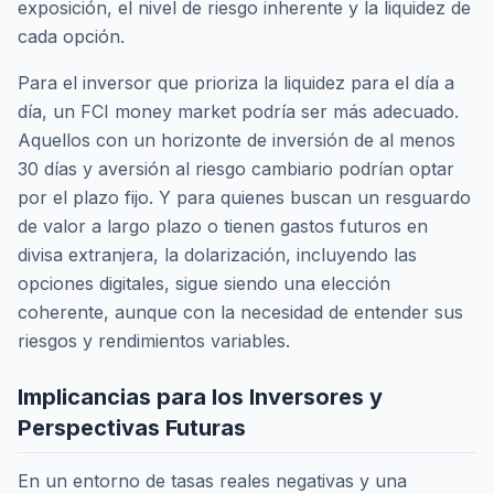
exposición, el nivel de riesgo inherente y la liquidez de
cada opción.
Para el inversor que prioriza la liquidez para el día a
día, un FCI money market podría ser más adecuado.
Aquellos con un horizonte de inversión de al menos
30 días y aversión al riesgo cambiario podrían optar
por el plazo fijo. Y para quienes buscan un resguardo
de valor a largo plazo o tienen gastos futuros en
divisa extranjera, la dolarización, incluyendo las
opciones digitales, sigue siendo una elección
coherente, aunque con la necesidad de entender sus
riesgos y rendimientos variables.
Implicancias para los Inversores y
Perspectivas Futuras
En un entorno de tasas reales negativas y una