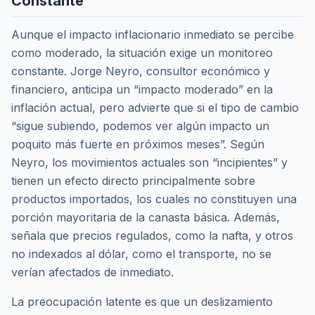
Constante
Aunque el impacto inflacionario inmediato se percibe
como moderado, la situación exige un monitoreo
constante. Jorge Neyro, consultor económico y
financiero, anticipa un “impacto moderado” en la
inflación actual, pero advierte que si el tipo de cambio
“sigue subiendo, podemos ver algún impacto un
poquito más fuerte en próximos meses”. Según
Neyro, los movimientos actuales son “incipientes” y
tienen un efecto directo principalmente sobre
productos importados, los cuales no constituyen una
porción mayoritaria de la canasta básica. Además,
señala que precios regulados, como la nafta, y otros
no indexados al dólar, como el transporte, no se
verían afectados de inmediato.
La preocupación latente es que un deslizamiento