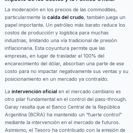
La moderación en los precios de las
commodities
,
particularmente la
caída del crudo
, también juega un
papel importante. Un petróleo más barato reduce los
costos de producción y logística para muchas
industrias, limitando una vía tradicional de presión
inflacionaria. Esta coyuntura permite que las
empresas, en lugar de trasladar el 100% del
encarecimiento del dólar, absorban una parte de ese
costo para no impactar negativamente sus ventas y su
posicionamiento en un mercado ya contraído.
La
intervención oficial
en el mercado cambiario es
otro pilar fundamental en el control del
pass-through
.
Garay resalta que el Banco Central de la República
Argentina (BCRA) ha mantenido un “fuerte control”
mediante la intervención en el mercado de futuros.
Asimismo, el Tesoro ha contribuido con la emisión de