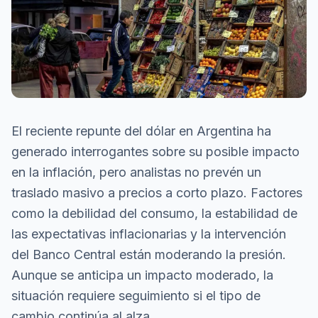
El reciente repunte del dólar en Argentina ha
generado interrogantes sobre su posible impacto
en la inflación, pero analistas no prevén un
traslado masivo a precios a corto plazo. Factores
como la debilidad del consumo, la estabilidad de
las expectativas inflacionarias y la intervención
del Banco Central están moderando la presión.
Aunque se anticipa un impacto moderado, la
situación requiere seguimiento si el tipo de
cambio continúa al alza.