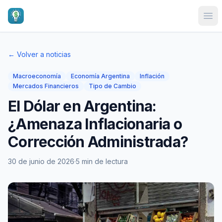
Ope
← Volver a noticias
Macroeconomía
Economía Argentina
Inflación
Mercados Financieros
Tipo de Cambio
El Dólar en Argentina:
¿Amenaza Inflacionaria o
Corrección Administrada?
30 de junio de 2026
·
5 min de lectura