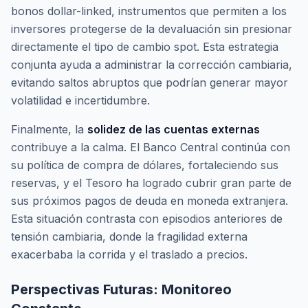
bonos
dollar-linked
, instrumentos que permiten a los
inversores protegerse de la devaluación sin presionar
directamente el tipo de cambio
spot
. Esta estrategia
conjunta ayuda a administrar la corrección cambiaria,
evitando saltos abruptos que podrían generar mayor
volatilidad e incertidumbre.
Finalmente, la
solidez de las cuentas externas
contribuye a la calma. El Banco Central continúa con
su política de compra de dólares, fortaleciendo sus
reservas, y el Tesoro ha logrado cubrir gran parte de
sus próximos pagos de deuda en moneda extranjera.
Esta situación contrasta con episodios anteriores de
tensión cambiaria, donde la fragilidad externa
exacerbaba la corrida y el traslado a precios.
Perspectivas Futuras: Monitoreo