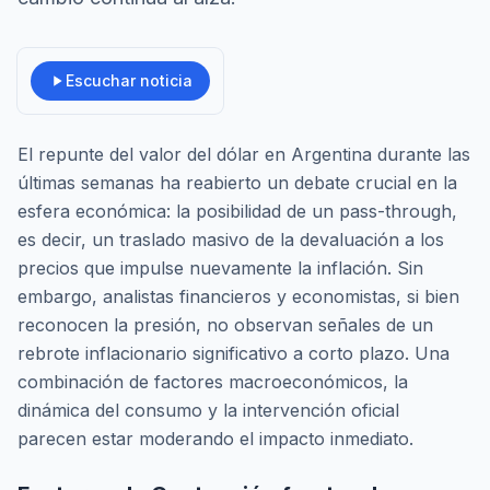
Escuchar noticia
El repunte del valor del dólar en Argentina durante las
últimas semanas ha reabierto un debate crucial en la
esfera económica: la posibilidad de un
pass-through
,
es decir, un traslado masivo de la devaluación a los
precios que impulse nuevamente la inflación. Sin
embargo, analistas financieros y economistas, si bien
reconocen la presión, no observan señales de un
rebrote inflacionario significativo a corto plazo. Una
combinación de factores macroeconómicos, la
dinámica del consumo y la intervención oficial
parecen estar moderando el impacto inmediato.