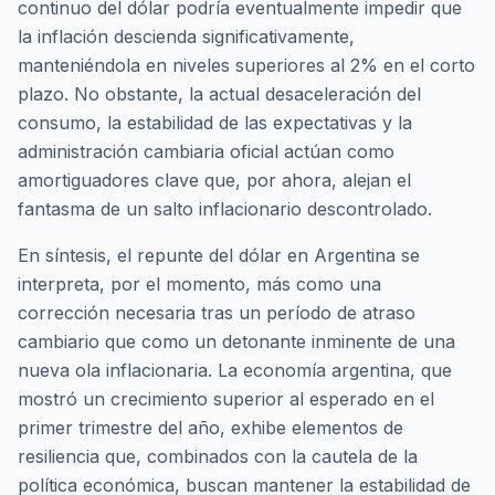
continuo del dólar podría eventualmente impedir que
la inflación descienda significativamente,
manteniéndola en niveles superiores al 2% en el corto
plazo. No obstante, la actual desaceleración del
consumo, la estabilidad de las expectativas y la
administración cambiaria oficial actúan como
amortiguadores clave que, por ahora, alejan el
fantasma de un salto inflacionario descontrolado.
En síntesis, el repunte del dólar en Argentina se
interpreta, por el momento, más como una
corrección necesaria tras un período de atraso
cambiario que como un detonante inminente de una
nueva ola inflacionaria. La economía argentina, que
mostró un crecimiento superior al esperado en el
primer trimestre del año, exhibe elementos de
resiliencia que, combinados con la cautela de la
política económica, buscan mantener la estabilidad de