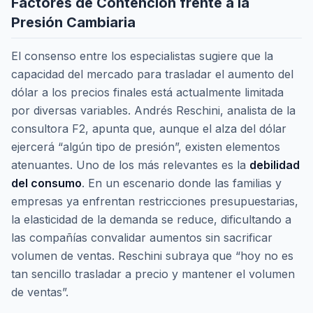
Factores de Contención frente a la
Presión Cambiaria
El consenso entre los especialistas sugiere que la
capacidad del mercado para trasladar el aumento del
dólar a los precios finales está actualmente limitada
por diversas variables. Andrés Reschini, analista de la
consultora F2, apunta que, aunque el alza del dólar
ejercerá “algún tipo de presión”, existen elementos
atenuantes. Uno de los más relevantes es la
debilidad
del consumo
. En un escenario donde las familias y
empresas ya enfrentan restricciones presupuestarias,
la elasticidad de la demanda se reduce, dificultando a
las compañías convalidar aumentos sin sacrificar
volumen de ventas. Reschini subraya que “hoy no es
tan sencillo trasladar a precio y mantener el volumen
de ventas”.