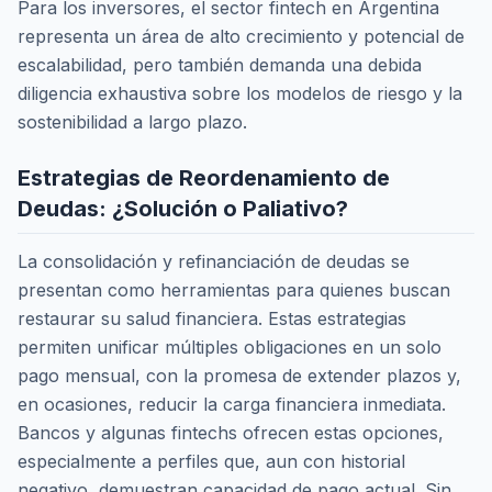
Para los inversores, el sector fintech en Argentina
representa un área de alto crecimiento y potencial de
escalabilidad, pero también demanda una debida
diligencia exhaustiva sobre los modelos de riesgo y la
sostenibilidad a largo plazo.
Estrategias de Reordenamiento de
Deudas: ¿Solución o Paliativo?
La consolidación y refinanciación de deudas se
presentan como herramientas para quienes buscan
restaurar su salud financiera. Estas estrategias
permiten unificar múltiples obligaciones en un solo
pago mensual, con la promesa de extender plazos y,
en ocasiones, reducir la carga financiera inmediata.
Bancos y algunas fintechs ofrecen estas opciones,
especialmente a perfiles que, aun con historial
negativo, demuestran capacidad de pago actual. Sin