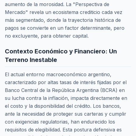
aumento de la morosidad. La "Perspectiva de
Mercado" revela un ecosistema crediticio cada vez
más segmentado, donde la trayectoria histórica de
pagos se convierte en un factor determinante, pero
no excluyente, para obtener capital.
Contexto Económico y Financiero: Un
Terreno Inestable
El actual entorno macroeconómico argentino,
caracterizado por altas tasas de interés fijadas por el
Banco Central de la República Argentina (BCRA) en
su lucha contra la inflación, impacta directamente en
el costo y la disponibilidad del crédito. Los bancos,
ante la necesidad de proteger sus carteras y cumplir
con exigencias regulatorias, han endurecido los
requisitos de elegibilidad. Esta postura defensiva es