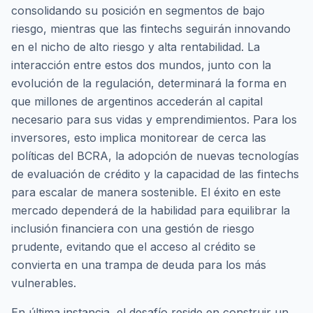
consolidando su posición en segmentos de bajo
riesgo, mientras que las fintechs seguirán innovando
en el nicho de alto riesgo y alta rentabilidad. La
interacción entre estos dos mundos, junto con la
evolución de la regulación, determinará la forma en
que millones de argentinos accederán al capital
necesario para sus vidas y emprendimientos. Para los
inversores, esto implica monitorear de cerca las
políticas del BCRA, la adopción de nuevas tecnologías
de evaluación de crédito y la capacidad de las fintechs
para escalar de manera sostenible. El éxito en este
mercado dependerá de la habilidad para equilibrar la
inclusión financiera con una gestión de riesgo
prudente, evitando que el acceso al crédito se
convierta en una trampa de deuda para los más
vulnerables.
En última instancia, el desafío reside en construir un