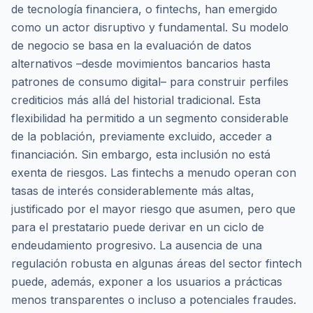
de tecnología financiera, o fintechs, han emergido
como un actor disruptivo y fundamental. Su modelo
de negocio se basa en la evaluación de datos
alternativos –desde movimientos bancarios hasta
patrones de consumo digital– para construir perfiles
crediticios más allá del historial tradicional. Esta
flexibilidad ha permitido a un segmento considerable
de la población, previamente excluido, acceder a
financiación. Sin embargo, esta inclusión no está
exenta de riesgos. Las fintechs a menudo operan con
tasas de interés considerablemente más altas,
justificado por el mayor riesgo que asumen, pero que
para el prestatario puede derivar en un ciclo de
endeudamiento progresivo. La ausencia de una
regulación robusta en algunas áreas del sector fintech
puede, además, exponer a los usuarios a prácticas
menos transparentes o incluso a potenciales fraudes.