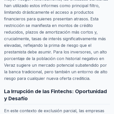
han utilizado estos informes como principal filtro,
limitando drásticamente el acceso a productos
financieros para quienes presentan atrasos. Esta
restricción se manifiesta en montos de crédito
reducidos, plazos de amortización más cortos y,
crucialmente, tasas de interés significativamente más
elevadas, reflejando la prima de riesgo que el
prestamista debe asumir. Para los inversores, un alto
porcentaje de la población con historial negativo en
Veraz sugiere un mercado potencial subatendido por
la banca tradicional, pero también un entorno de alto
riesgo para cualquier nueva oferta crediticia.
La Irrupción de las Fintechs: Oportunidad
y Desafío
En este contexto de exclusión parcial, las empresas