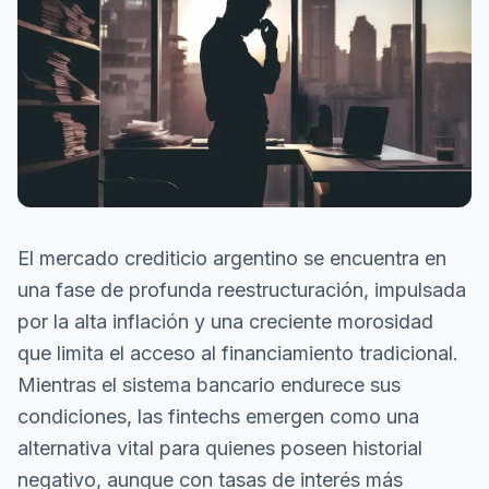
El mercado crediticio argentino se encuentra en
una fase de profunda reestructuración, impulsada
por la alta inflación y una creciente morosidad
que limita el acceso al financiamiento tradicional.
Mientras el sistema bancario endurece sus
condiciones, las fintechs emergen como una
alternativa vital para quienes poseen historial
negativo, aunque con tasas de interés más