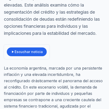
elevadas. Este análisis examina cómo la
segmentación del crédito y las estrategias de
consolidación de deudas están redefiniendo las
opciones financieras para individuos y las
implicaciones para la estabilidad del mercado.
Escuchar noticia
La economía argentina, marcada por una persistente
inflación y una elevada incertidumbre, ha
reconfigurado drásticamente el panorama del acceso
al crédito. En este escenario volátil, la demanda de
financiación por parte de individuos y pequeñas
empresas se contrapone a una creciente cautela del
sistema financiero tradicional, agudizada por el