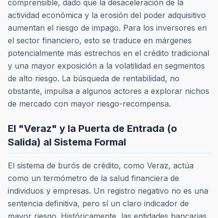
comprensible, dado que la desaceleración de la
actividad económica y la erosión del poder adquisitivo
aumentan el riesgo de impago. Para los inversores en
el sector financiero, esto se traduce en márgenes
potencialmente más estrechos en el crédito tradicional
y una mayor exposición a la volatilidad en segmentos
de alto riesgo. La búsqueda de rentabilidad, no
obstante, impulsa a algunos actores a explorar nichos
de mercado con mayor riesgo-recompensa.
El "Veraz" y la Puerta de Entrada (o
Salida) al Sistema Formal
El sistema de burós de crédito, como Veraz, actúa
como un termómetro de la salud financiera de
individuos y empresas. Un registro negativo no es una
sentencia definitiva, pero sí un claro indicador de
mayor riesgo. Históricamente, las entidades bancarias