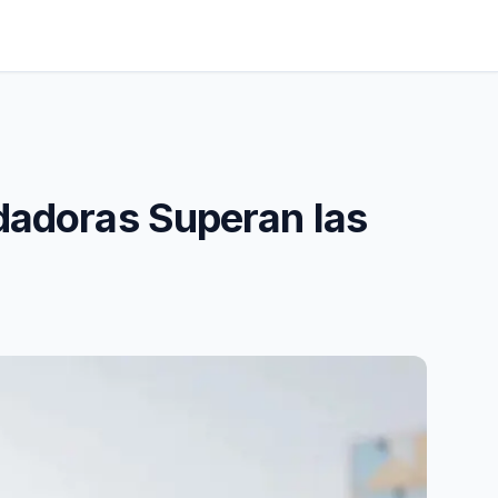
idadoras Superan las