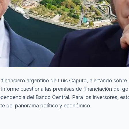
n financiero argentino de Luis Caputo, alertando sobre
l informe cuestiona las premisas de financiación del go
pendencia del Banco Central. Para los inversores, esto
e del panorama político y económico.