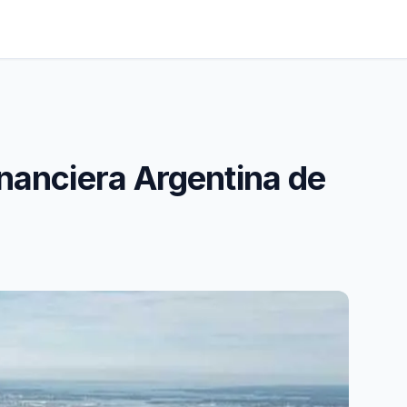
inanciera Argentina de