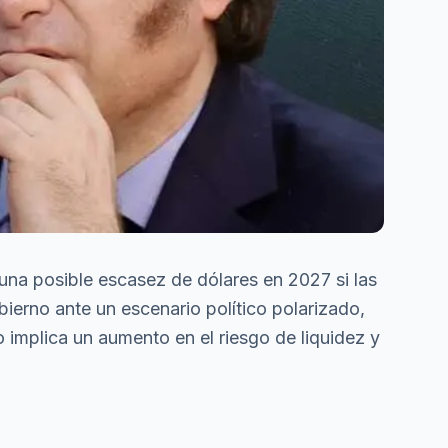
 una posible escasez de dólares en 2027 si las
bierno ante un escenario político polarizado,
 implica un aumento en el riesgo de liquidez y