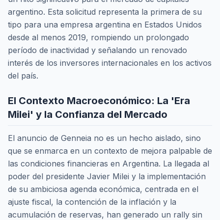
argentino. Esta solicitud representa la primera de su
tipo para una empresa argentina en Estados Unidos
desde al menos 2019, rompiendo un prolongado
período de inactividad y señalando un renovado
interés de los inversores internacionales en los activos
del país.
El Contexto Macroeconómico: La 'Era
Milei' y la Confianza del Mercado
El anuncio de Genneia no es un hecho aislado, sino
que se enmarca en un contexto de mejora palpable de
las condiciones financieras en Argentina. La llegada al
poder del presidente Javier Milei y la implementación
de su ambiciosa agenda económica, centrada en el
ajuste fiscal, la contención de la inflación y la
acumulación de reservas, han generado un rally sin