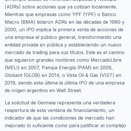
(ADRs) sobre acciones que ya cotizan localmente.
Mientras que empresas como YPF (YPF) o Banco
Macro (BMA) listaron ADRs en las décadas de 1990 y
2000, un IPO implica la primera venta de acciones de
una empresa al público general, transformando una
entidad privada en pública y estableciendo un nuevo
mercado de trading para sus títulos. Este es el camino
que siguieron grandes nombres como MercadoLibre
(MELI) en 2007, Pampa Energía (PAM) en 2009,
Globant (GLOB) en 2014, o Vista Oil & Gas (VIST) en
2019, siendo esta última la última IPO de una empresa
de origen argentino en Wall Street.
La solicitud de Genneia representa una verdadera
reapertura de esta ventana de financiamiento, un
indicador de que las condiciones de mercado han
mejorado lo suficiente como para justificar el complejo