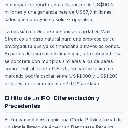
la compañía reportó una facturación de US$96,4
millones y una ganancia neta de US$7,9 millones,
datos que subrayan su solidez operativa.
La decisión de Genneia de buscar capital en Wall
Street es un paso natural para una empresa de su
envergadura que ya se financiaba a través de bonos.
Expertos del mercado estiman que, si la salida a bolsa
se concreta con múltiplos similares a los de pares
como Central Puerto (CEPU), su capitalización de
mercado podría oscilar entre US$1.000 y US$1.200
millones, considerando su EBITDA ajustado.
El Hito de un IPO: Diferenciación y
Precedentes
Es fundamental distinguir una Oferta Pública Inicial de
un simple listado de American Depositary Receipts