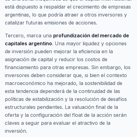
está dispuesto a respaldar el crecimiento de empresas
argentinas, lo que podría atraer a otros inversores y
catalizar futuras emisiones de acciones.
Tercero, marca una
profundización del mercado de
capitales argentino
. Una mayor liquidez y opciones
de inversión pueden mejorar la eficiencia en la
asignación de capital y reducir los costos de
financiamiento para otras empresas. Sin embargo, los
inversores deben considerar que, si bien el contexto
macroeconómico ha mejorado, la sostenibilidad de
esta tendencia dependerá de la continuidad de las
políticas de estabilización y la resolución de desafíos
estructurales pendientes. La valuación final de la
oferta y la configuración del
float
de la acción serán
claves a seguir para evaluar el atractivo de la
inversión.