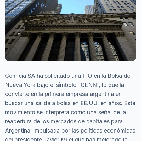
Genneia SA ha solicitado una IPO en la Bolsa de
Nueva York bajo el símbolo “GENN”, lo que la
convierte en la primera empresa argentina en
buscar una salida a bolsa en EE.UU. en años. Este
movimiento se interpreta como una señal de la
reapertura de los mercados de capitales para
Argentina, impulsada por las políticas económicas
del presidente Javier Milei que han mejorado la