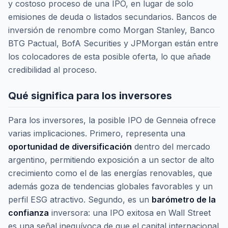
y costoso proceso de una IPO, en lugar de solo
emisiones de deuda o listados secundarios. Bancos de
inversión de renombre como Morgan Stanley, Banco
BTG Pactual, BofA Securities y JPMorgan están entre
los colocadores de esta posible oferta, lo que añade
credibilidad al proceso.
Qué significa para los inversores
Para los inversores, la posible IPO de Genneia ofrece
varias implicaciones. Primero, representa una
oportunidad de diversificación
dentro del mercado
argentino, permitiendo exposición a un sector de alto
crecimiento como el de las energías renovables, que
además goza de tendencias globales favorables y un
perfil ESG atractivo. Segundo, es un
barómetro de la
confianza
inversora: una IPO exitosa en Wall Street
es una señal inequívoca de que el capital internacional