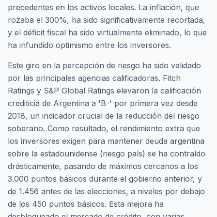
precedentes en los activos locales. La inflación, que
rozaba el 300%, ha sido significativamente recortada,
y el déficit fiscal ha sido virtualmente eliminado, lo que
ha infundido optimismo entre los inversores.
Este giro en la percepción de riesgo ha sido validado
por las principales agencias calificadoras. Fitch
Ratings y S&P Global Ratings elevaron la calificación
crediticia de Argentina a 'B-' por primera vez desde
2018, un indicador crucial de la reducción del riesgo
soberano. Como resultado, el rendimiento extra que
los inversores exigen para mantener deuda argentina
sobre la estadounidense (riesgo país) se ha contraído
drásticamente, pasando de máximos cercanos a los
3.000 puntos básicos durante el gobierno anterior, y
de 1.456 antes de las elecciones, a niveles por debajo
de los 450 puntos básicos. Esta mejora ha
desbloqueado el mercado de crédito, con varias