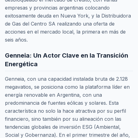
empresas y provincias argentinas colocando
exitosamente deuda en Nueva York, y la Distribuidora
de Gas del Centro SA realizando una oferta de
acciones en el mercado local, la primera en más de
seis años.
Genneia: Un Actor Clave en la Transición
Energética
Genneia, con una capacidad instalada bruta de 2.128
megavatios, se posiciona como la plataforma líder en
energía renovable en Argentina, con una
predominancia de fuentes eólicas y solares. Esta
característica no solo la hace atractiva por su perfil
financiero, sino también por su alineación con las
tendencias globales de inversión ESG (Ambiental,
Social y Gobernanza). En el primer trimestre del año,