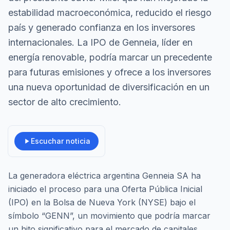
estabilidad macroeconómica, reducido el riesgo
país y generado confianza en los inversores
internacionales. La IPO de Genneia, líder en
energía renovable, podría marcar un precedente
para futuras emisiones y ofrece a los inversores
una nueva oportunidad de diversificación en un
sector de alto crecimiento.
Escuchar noticia
La generadora eléctrica argentina Genneia SA ha
iniciado el proceso para una Oferta Pública Inicial
(IPO) en la Bolsa de Nueva York (NYSE) bajo el
símbolo “GENN”, un movimiento que podría marcar
un hito significativo para el mercado de capitales