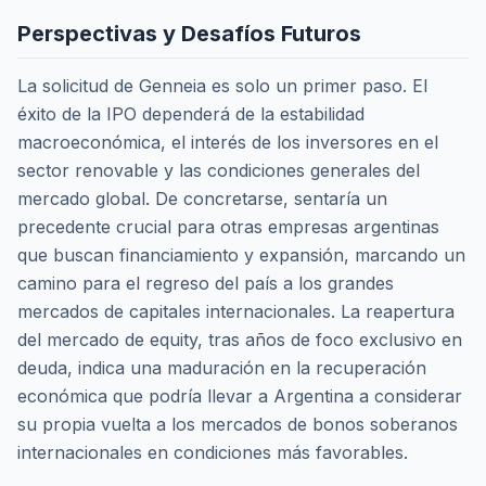
Perspectivas y Desafíos Futuros
La solicitud de Genneia es solo un primer paso. El
éxito de la IPO dependerá de la estabilidad
macroeconómica, el interés de los inversores en el
sector renovable y las condiciones generales del
mercado global. De concretarse, sentaría un
precedente crucial para otras empresas argentinas
que buscan financiamiento y expansión, marcando un
camino para el regreso del país a los grandes
mercados de capitales internacionales. La reapertura
del mercado de equity, tras años de foco exclusivo en
deuda, indica una maduración en la recuperación
económica que podría llevar a Argentina a considerar
su propia vuelta a los mercados de bonos soberanos
internacionales en condiciones más favorables.