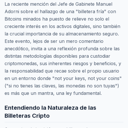
La reciente mención del Jefe de Gabinete Manuel
Adorni sobre el hallazgo de una "billetera fría" con
Bitcoins minados ha puesto de relieve no solo el
creciente interés en los activos digitales, sino también
la crucial importancia de su almacenamiento seguro.
Este evento, lejos de ser un mero comentario
anecdótico, invita a una reflexión profunda sobre las
distintas metodologías disponibles para custodiar
criptomonedas, sus inherentes riesgos y beneficios, y
la responsabilidad que recae sobre el propio usuario
en un entorno donde "not your keys, not your coins"
("si no tienes las claves, las monedas no son tuyas")
es más que un mantra, una ley fundamental.
Entendiendo la Naturaleza de las
Billeteras Cripto