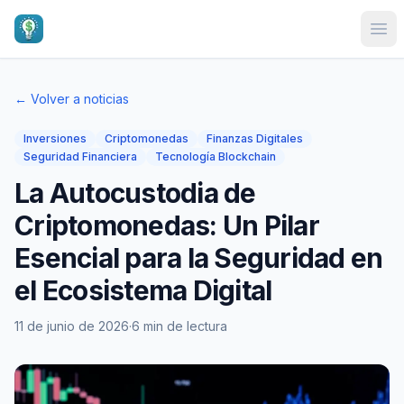
Ope
← Volver a noticias
Inversiones
Criptomonedas
Finanzas Digitales
Seguridad Financiera
Tecnología Blockchain
La Autocustodia de
Criptomonedas: Un Pilar
Esencial para la Seguridad en
el Ecosistema Digital
11 de junio de 2026
·
6 min de lectura