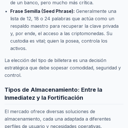
de un banco, pero mucho más crítica.
Frase Semilla (Seed Phrase):
Generalmente una
lista de 12, 18 o 24 palabras que actúa como un
respaldo maestro para recuperar la clave privada
y, por ende, el acceso a las criptomonedas. Su
custodia es vital; quien la posea, controla los
activos.
La elección del tipo de billetera es una decisión
estratégica que debe sopesar comodidad, seguridad y
control.
Tipos de Almacenamiento: Entre la
Inmediatez y la Fortificación
El mercado ofrece diversas soluciones de
almacenamiento, cada una adaptada a diferentes
perfiles de usuario y necesidades operativas.