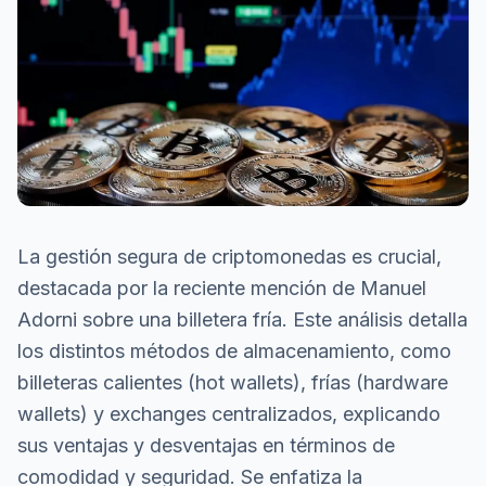
La gestión segura de criptomonedas es crucial,
destacada por la reciente mención de Manuel
Adorni sobre una billetera fría. Este análisis detalla
los distintos métodos de almacenamiento, como
billeteras calientes (hot wallets), frías (hardware
wallets) y exchanges centralizados, explicando
sus ventajas y desventajas en términos de
comodidad y seguridad. Se enfatiza la