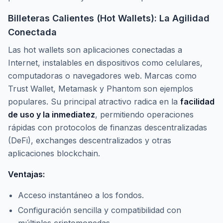
Billeteras Calientes (Hot Wallets): La Agilidad
Conectada
Las
hot wallets
son aplicaciones conectadas a
Internet, instalables en dispositivos como celulares,
computadoras o navegadores web. Marcas como
Trust Wallet, Metamask y Phantom son ejemplos
populares. Su principal atractivo radica en la
facilidad
de uso y la inmediatez
, permitiendo operaciones
rápidas con protocolos de finanzas descentralizadas
(DeFi),
exchanges
descentralizados y otras
aplicaciones
blockchain
.
Ventajas:
Acceso instantáneo a los fondos.
Configuración sencilla y compatibilidad con