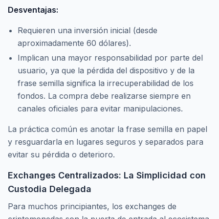
Desventajas:
Requieren una inversión inicial (desde
aproximadamente 60 dólares).
Implican una mayor responsabilidad por parte del
usuario, ya que la pérdida del dispositivo y de la
frase semilla significa la irrecuperabilidad de los
fondos. La compra debe realizarse siempre en
canales oficiales para evitar manipulaciones.
La práctica común es anotar la frase semilla en papel
y resguardarla en lugares seguros y separados para
evitar su pérdida o deterioro.
Exchanges Centralizados: La Simplicidad con
Custodia Delegada
Para muchos principiantes, los
exchanges
de