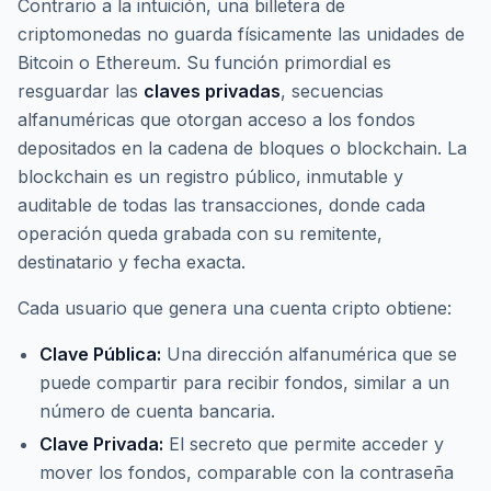
Contrario a la intuición, una billetera de
criptomonedas no guarda físicamente las unidades de
Bitcoin o Ethereum. Su función primordial es
resguardar las
claves privadas
, secuencias
alfanuméricas que otorgan acceso a los fondos
depositados en la cadena de bloques o
blockchain
. La
blockchain
es un registro público, inmutable y
auditable de todas las transacciones, donde cada
operación queda grabada con su remitente,
destinatario y fecha exacta.
Cada usuario que genera una cuenta cripto obtiene:
Clave Pública:
Una dirección alfanumérica que se
puede compartir para recibir fondos, similar a un
número de cuenta bancaria.
Clave Privada:
El secreto que permite acceder y
mover los fondos, comparable con la contraseña