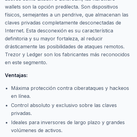
wallets
son la opción predilecta. Son dispositivos
físicos, semejantes a un
pendrive
, que almacenan las
claves privadas completamente desconectadas de
Internet. Esta desconexión es su característica
definitoria y su mayor fortaleza, al reducir
drásticamente las posibilidades de ataques remotos.
Trezor y Ledger son los fabricantes más reconocidos
en este segmento.
Ventajas:
Máxima protección contra ciberataques y
hackeos
en línea.
Control absoluto y exclusivo sobre las claves
privadas.
Ideales para inversores de largo plazo y grandes
volúmenes de activos.