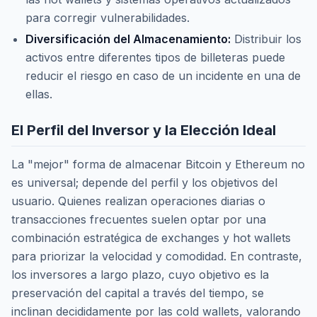
para corregir vulnerabilidades.
Diversificación del Almacenamiento:
Distribuir los
activos entre diferentes tipos de billeteras puede
reducir el riesgo en caso de un incidente en una de
ellas.
El Perfil del Inversor y la Elección Ideal
La "mejor" forma de almacenar Bitcoin y Ethereum no
es universal; depende del perfil y los objetivos del
usuario. Quienes realizan operaciones diarias o
transacciones frecuentes suelen optar por una
combinación estratégica de
exchanges
y
hot wallets
para priorizar la velocidad y comodidad. En contraste,
los inversores a largo plazo, cuyo objetivo es la
preservación del capital a través del tiempo, se
inclinan decididamente por las
cold wallets
, valorando