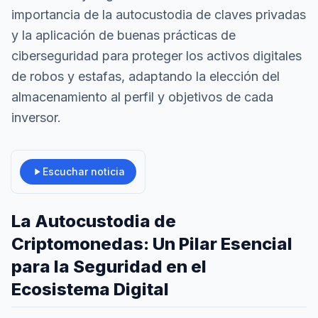
importancia de la autocustodia de claves privadas
y la aplicación de buenas prácticas de
ciberseguridad para proteger los activos digitales
de robos y estafas, adaptando la elección del
almacenamiento al perfil y objetivos de cada
inversor.
Escuchar noticia
La Autocustodia de
Criptomonedas: Un Pilar Esencial
para la Seguridad en el
Ecosistema Digital