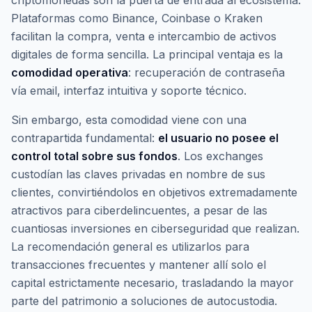
criptomonedas son la puerta de entrada al ecosistema.
Plataformas como Binance, Coinbase o Kraken
facilitan la compra, venta e intercambio de activos
digitales de forma sencilla. La principal ventaja es la
comodidad operativa
: recuperación de contraseña
vía email, interfaz intuitiva y soporte técnico.
Sin embargo, esta comodidad viene con una
contrapartida fundamental:
el usuario no posee el
control total sobre sus fondos
. Los
exchanges
custodían las claves privadas en nombre de sus
clientes, convirtiéndolos en objetivos extremadamente
atractivos para ciberdelincuentes, a pesar de las
cuantiosas inversiones en ciberseguridad que realizan.
La recomendación general es utilizarlos para
transacciones frecuentes y mantener allí solo el
capital estrictamente necesario, trasladando la mayor
parte del patrimonio a soluciones de autocustodia.