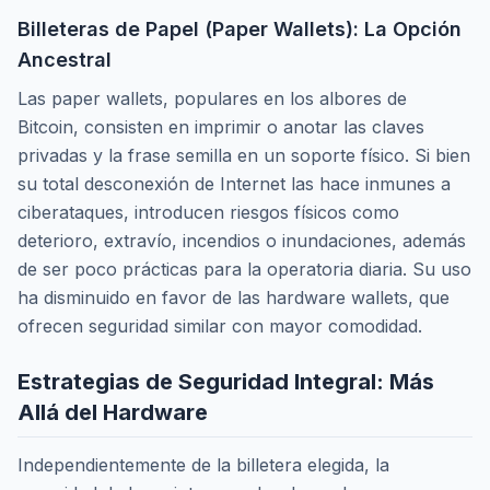
Billeteras de Papel (Paper Wallets): La Opción
Ancestral
Las
paper wallets
, populares en los albores de
Bitcoin, consisten en imprimir o anotar las claves
privadas y la frase semilla en un soporte físico. Si bien
su total desconexión de Internet las hace inmunes a
ciberataques, introducen riesgos físicos como
deterioro, extravío, incendios o inundaciones, además
de ser poco prácticas para la operatoria diaria. Su uso
ha disminuido en favor de las
hardware wallets
, que
ofrecen seguridad similar con mayor comodidad.
Estrategias de Seguridad Integral: Más
Allá del Hardware
Independientemente de la billetera elegida, la