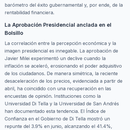
barómetro del éxito gubernamental y, por ende, de la
rentabilidad financiera.
La Aprobación Presidencial anclada en el
Bolsillo
La correlación entre la percepción económica y la
imagen presidencial es innegable. La aprobación de
Javier Milei experimentó un declive cuando la
inflación se aceleró, erosionando el poder adquisitivo
de los ciudadanos. De manera simétrica, la reciente
desaceleración de los precios, evidenciada a partir de
abril, ha coincidido con una recuperación en las
encuestas de opinión. Instituciones como la
Universidad Di Tella y la Universidad de San Andrés
han documentado esta tendencia. El Índice de
Confianza en el Gobierno de Di Tella mostró un
repunte del 3.9% en junio, alcanzando el 41.4%,