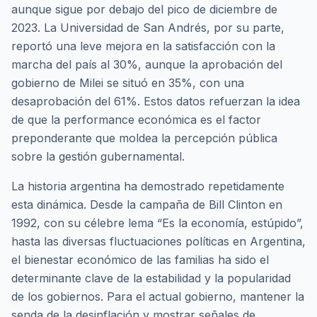
aunque sigue por debajo del pico de diciembre de
2023. La Universidad de San Andrés, por su parte,
reportó una leve mejora en la satisfacción con la
marcha del país al 30%, aunque la aprobación del
gobierno de Milei se situó en 35%, con una
desaprobación del 61%. Estos datos refuerzan la idea
de que la performance económica es el factor
preponderante que moldea la percepción pública
sobre la gestión gubernamental.
La historia argentina ha demostrado repetidamente
esta dinámica. Desde la campaña de Bill Clinton en
1992, con su célebre lema “Es la economía, estúpido”,
hasta las diversas fluctuaciones políticas en Argentina,
el bienestar económico de las familias ha sido el
determinante clave de la estabilidad y la popularidad
de los gobiernos. Para el actual gobierno, mantener la
senda de la desinflación y mostrar señales de