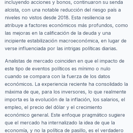
incluyendo acciones y bonos, continuaron su senda
alcista, con una notable reducción del riesgo país a
niveles no vistos desde 2018. Esta resiliencia se
atribuye a factores económicos más profundos, como
las mejoras en la calificación de la deuda y una
incipiente estabilización macroeconómica, en lugar de
verse influenciada por las intrigas políticas diarias.
Analistas de mercado coinciden en que el impacto de
este tipo de eventos políticos es mínimo o nulo
cuando se compara con la fuerza de los datos
económicos. La experiencia reciente ha consolidado la
máxima de que, para los inversores, lo que realmente
importa es la evolución de la inflación, los salarios, el
empleo, el precio del dólar y el crecimiento
económico general. Este enfoque pragmático sugiere
que el mercado ha internalizado la idea de que la
economía, y no la política de pasillo, es el verdadero