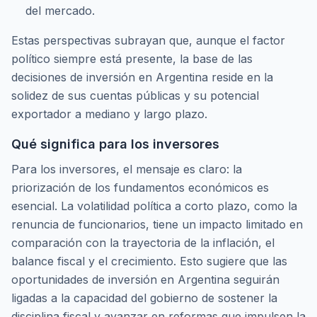
del mercado.
Estas perspectivas subrayan que, aunque el factor
político siempre está presente, la base de las
decisiones de inversión en Argentina reside en la
solidez de sus cuentas públicas y su potencial
exportador a mediano y largo plazo.
Qué significa para los inversores
Para los inversores, el mensaje es claro: la
priorización de los fundamentos económicos es
esencial. La volatilidad política a corto plazo, como la
renuncia de funcionarios, tiene un impacto limitado en
comparación con la trayectoria de la inflación, el
balance fiscal y el crecimiento. Esto sugiere que las
oportunidades de inversión en Argentina seguirán
ligadas a la capacidad del gobierno de sostener la
disciplina fiscal y avanzar en reformas que impulsen la