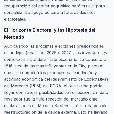
recuperación del poder adquisitivo será crucial para
consolidar su apoyo de cara a futuros desafíos
electorales.
El Horizonte Electoral y las Hipótesis del
Mercado
Aun cuando las próximas elecciones presidenciales
están lejos (finales de 2026 o 2027), los inversores ya
comienzan a ponderar este escenario. La consultora
1816, una de las más influyentes en la City, plantea
que si se cumplen los pronósticos de inflación y
actividad económica del Relevamiento de Expectativas
del Mercado (REM) del BCRA, el oficialismo podría
llegar con sólidas posibilidades de reelección. Un dato
revelador fue la nula reacción del mercado ante
declaraciones de Máximo Kirchner sobre una posible
reestructuración de la deuda externa. Esto ha llevado