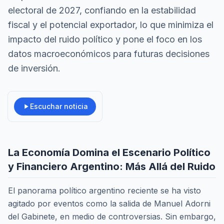
electoral de 2027, confiando en la estabilidad
fiscal y el potencial exportador, lo que minimiza el
impacto del ruido político y pone el foco en los
datos macroeconómicos para futuras decisiones
de inversión.
Escuchar noticia
La Economía Domina el Escenario Político
y Financiero Argentino: Más Allá del Ruido
El panorama político argentino reciente se ha visto
agitado por eventos como la salida de Manuel Adorni
del Gabinete, en medio de controversias. Sin embargo,