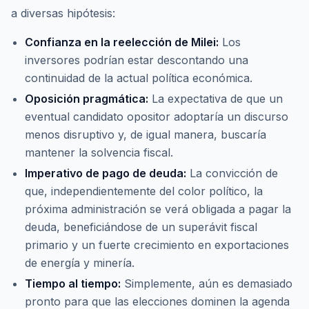
a diversas hipótesis:
Confianza en la reelección de Milei:
Los
inversores podrían estar descontando una
continuidad de la actual política económica.
Oposición pragmática:
La expectativa de que un
eventual candidato opositor adoptaría un discurso
menos disruptivo y, de igual manera, buscaría
mantener la solvencia fiscal.
Imperativo de pago de deuda:
La convicción de
que, independientemente del color político, la
próxima administración se verá obligada a pagar la
deuda, beneficiándose de un superávit fiscal
primario y un fuerte crecimiento en exportaciones
de energía y minería.
Tiempo al tiempo:
Simplemente, aún es demasiado
pronto para que las elecciones dominen la agenda