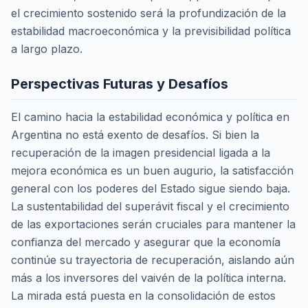
el crecimiento sostenido será la profundización de la
estabilidad macroeconómica y la previsibilidad política
a largo plazo.
Perspectivas Futuras y Desafíos
El camino hacia la estabilidad económica y política en
Argentina no está exento de desafíos. Si bien la
recuperación de la imagen presidencial ligada a la
mejora económica es un buen augurio, la satisfacción
general con los poderes del Estado sigue siendo baja.
La sustentabilidad del superávit fiscal y el crecimiento
de las exportaciones serán cruciales para mantener la
confianza del mercado y asegurar que la economía
continúe su trayectoria de recuperación, aislando aún
más a los inversores del vaivén de la política interna.
La mirada está puesta en la consolidación de estos