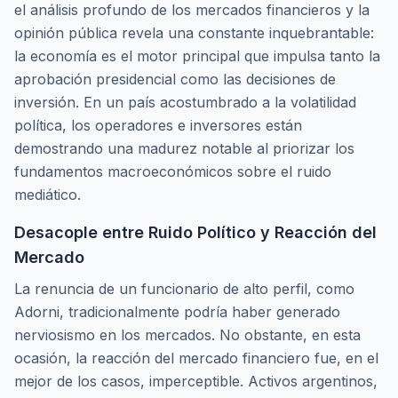
el análisis profundo de los mercados financieros y la
opinión pública revela una constante inquebrantable:
la economía es el motor principal que impulsa tanto la
aprobación presidencial como las decisiones de
inversión. En un país acostumbrado a la volatilidad
política, los operadores e inversores están
demostrando una madurez notable al priorizar los
fundamentos macroeconómicos sobre el ruido
mediático.
Desacople entre Ruido Político y Reacción del
Mercado
La renuncia de un funcionario de alto perfil, como
Adorni, tradicionalmente podría haber generado
nerviosismo en los mercados. No obstante, en esta
ocasión, la reacción del mercado financiero fue, en el
mejor de los casos, imperceptible. Activos argentinos,