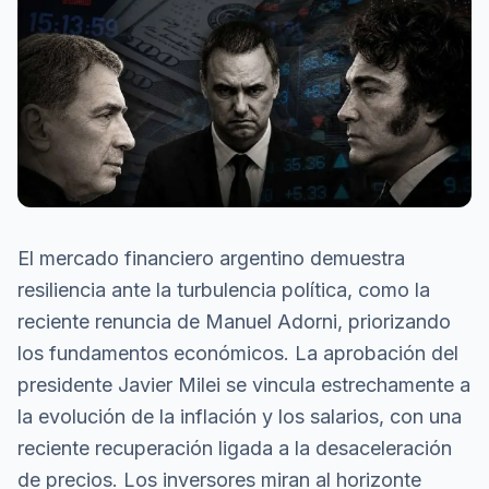
El mercado financiero argentino demuestra
resiliencia ante la turbulencia política, como la
reciente renuncia de Manuel Adorni, priorizando
los fundamentos económicos. La aprobación del
presidente Javier Milei se vincula estrechamente a
la evolución de la inflación y los salarios, con una
reciente recuperación ligada a la desaceleración
de precios. Los inversores miran al horizonte