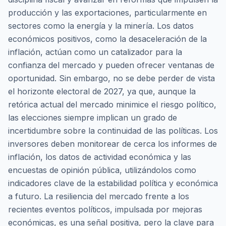
producción y las exportaciones, particularmente en
sectores como la energía y la minería. Los datos
económicos positivos, como la desaceleración de la
inflación, actúan como un catalizador para la
confianza del mercado y pueden ofrecer ventanas de
oportunidad. Sin embargo, no se debe perder de vista
el horizonte electoral de 2027, ya que, aunque la
retórica actual del mercado minimice el riesgo político,
las elecciones siempre implican un grado de
incertidumbre sobre la continuidad de las políticas. Los
inversores deben monitorear de cerca los informes de
inflación, los datos de actividad económica y las
encuestas de opinión pública, utilizándolos como
indicadores clave de la estabilidad política y económica
a futuro. La resiliencia del mercado frente a los
recientes eventos políticos, impulsada por mejoras
económicas, es una señal positiva, pero la clave para