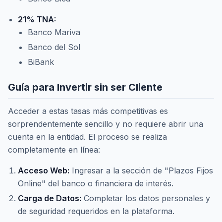
21% TNA:
Banco Mariva
Banco del Sol
BiBank
Guía para Invertir sin ser Cliente
Acceder a estas tasas más competitivas es
sorprendentemente sencillo y no requiere abrir una
cuenta en la entidad. El proceso se realiza
completamente en línea:
Acceso Web:
Ingresar a la sección de "Plazos Fijos
Online" del banco o financiera de interés.
Carga de Datos:
Completar los datos personales y
de seguridad requeridos en la plataforma.