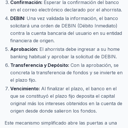
Confirmación:
Esperar la confirmación del banco
en el correo electrónico declarado por el ahorrista.
DEBIN:
Una vez validada la información, el banco
solicitará una orden de DEBIN (Débito Inmediato)
contra la cuenta bancaria del usuario en su entidad
financiera de origen.
Aprobación:
El ahorrista debe ingresar a su
home
banking
habitual y aprobar la solicitud de DEBIN.
Transferencia y Depósito:
Con la aprobación, se
concreta la transferencia de fondos y se invierte en
el plazo fijo.
Vencimiento:
Al finalizar el plazo, el banco en el
que se constituyó el plazo fijo deposita el capital
original más los intereses obtenidos en la cuenta de
origen desde donde salieron los fondos.
Este mecanismo simplificado abre las puertas a una