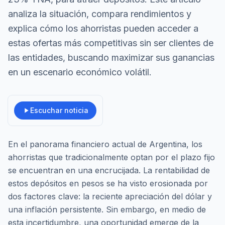
analiza la situación, compara rendimientos y
explica cómo los ahorristas pueden acceder a
estas ofertas más competitivas sin ser clientes de
las entidades, buscando maximizar sus ganancias
en un escenario económico volátil.
Escuchar noticia
En el panorama financiero actual de Argentina, los
ahorristas que tradicionalmente optan por el plazo fijo
se encuentran en una encrucijada. La rentabilidad de
estos depósitos en pesos se ha visto erosionada por
dos factores clave: la reciente apreciación del dólar y
una inflación persistente. Sin embargo, en medio de
esta incertidumbre, una oportunidad emerge de la