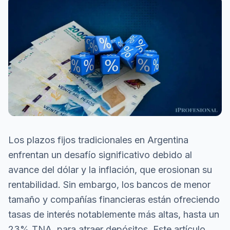
Los plazos fijos tradicionales en Argentina
enfrentan un desafío significativo debido al
avance del dólar y la inflación, que erosionan su
rentabilidad. Sin embargo, los bancos de menor
tamaño y compañías financieras están ofreciendo
tasas de interés notablemente más altas, hasta un
23% TNA, para atraer depósitos. Este artículo