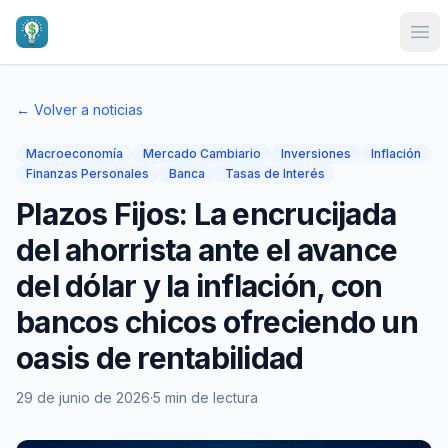
Ope
← Volver a noticias
Macroeconomía
Mercado Cambiario
Inversiones
Inflación
Finanzas Personales
Banca
Tasas de Interés
Plazos Fijos: La encrucijada
del ahorrista ante el avance
del dólar y la inflación, con
bancos chicos ofreciendo un
oasis de rentabilidad
29 de junio de 2026
·
5 min de lectura