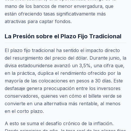
mano de los bancos de menor envergadura, que
están ofreciendo tasas significativamente más
atractivas para captar fondos.
La Presión sobre el Plazo Fijo Tradicional
El plazo fijo tradicional ha sentido el impacto directo
del resurgimiento del precio del dólar. Durante junio, la
divisa estadounidense avanzó un 3,5%, una cifra que,
en la práctica, duplica el rendimiento ofrecido por la
mayoría de las colocaciones en pesos a 30 días. Este
desfasaje genera preocupación entre los inversores
conservadores, quienes ven cómo el billete verde se
convierte en una alternativa más rentable, al menos
en el corto plazo.
A esto se suma el desafío crónico de la inflación.