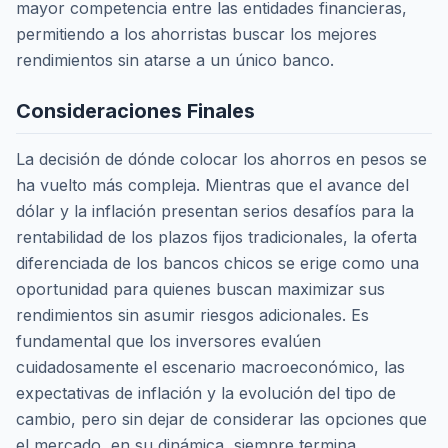
mayor competencia entre las entidades financieras,
permitiendo a los ahorristas buscar los mejores
rendimientos sin atarse a un único banco.
Consideraciones Finales
La decisión de dónde colocar los ahorros en pesos se
ha vuelto más compleja. Mientras que el avance del
dólar y la inflación presentan serios desafíos para la
rentabilidad de los plazos fijos tradicionales, la oferta
diferenciada de los bancos chicos se erige como una
oportunidad para quienes buscan maximizar sus
rendimientos sin asumir riesgos adicionales. Es
fundamental que los inversores evalúen
cuidadosamente el escenario macroeconómico, las
expectativas de inflación y la evolución del tipo de
cambio, pero sin dejar de considerar las opciones que
el mercado, en su dinámica, siempre termina