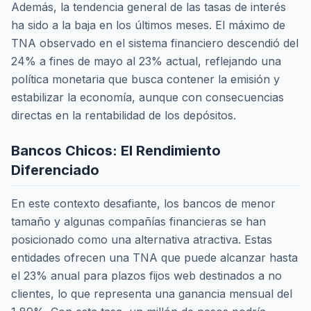
Además, la tendencia general de las tasas de interés
ha sido a la baja en los últimos meses. El máximo de
TNA observado en el sistema financiero descendió del
24% a fines de mayo al 23% actual, reflejando una
política monetaria que busca contener la emisión y
estabilizar la economía, aunque con consecuencias
directas en la rentabilidad de los depósitos.
Bancos Chicos: El Rendimiento
Diferenciado
En este contexto desafiante, los bancos de menor
tamaño y algunas compañías financieras se han
posicionado como una alternativa atractiva. Estas
entidades ofrecen una TNA que puede alcanzar hasta
el 23% anual para plazos fijos web destinados a no
clientes, lo que representa una ganancia mensual del