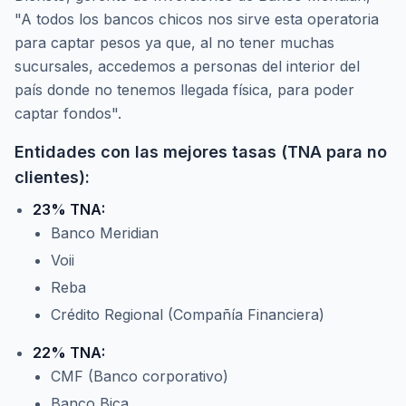
"A todos los bancos chicos nos sirve esta operatoria
para captar pesos ya que, al no tener muchas
sucursales, accedemos a personas del interior del
país donde no tenemos llegada física, para poder
captar fondos".
Entidades con las mejores tasas (TNA para no
clientes):
23% TNA:
Banco Meridian
Voii
Reba
Crédito Regional (Compañía Financiera)
22% TNA:
CMF (Banco corporativo)
Banco Bica