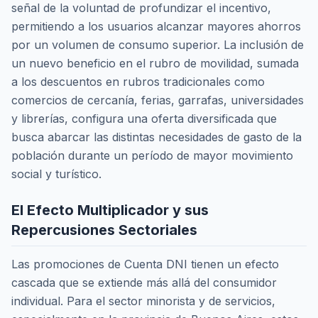
señal de la voluntad de profundizar el incentivo,
permitiendo a los usuarios alcanzar mayores ahorros
por un volumen de consumo superior. La inclusión de
un nuevo beneficio en el rubro de movilidad, sumada
a los descuentos en rubros tradicionales como
comercios de cercanía, ferias, garrafas, universidades
y librerías, configura una oferta diversificada que
busca abarcar las distintas necesidades de gasto de la
población durante un período de mayor movimiento
social y turístico.
El Efecto Multiplicador y sus
Repercusiones Sectoriales
Las promociones de Cuenta DNI tienen un efecto
cascada que se extiende más allá del consumidor
individual. Para el sector minorista y de servicios,