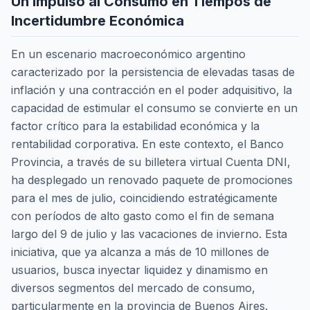
Un Impulso al Consumo en Tiempos de
Incertidumbre Económica
En un escenario macroeconómico argentino
caracterizado por la persistencia de elevadas tasas de
inflación y una contracción en el poder adquisitivo, la
capacidad de estimular el consumo se convierte en un
factor crítico para la estabilidad económica y la
rentabilidad corporativa. En este contexto, el Banco
Provincia, a través de su billetera virtual Cuenta DNI,
ha desplegado un renovado paquete de promociones
para el mes de julio, coincidiendo estratégicamente
con períodos de alto gasto como el fin de semana
largo del 9 de julio y las vacaciones de invierno. Esta
iniciativa, que ya alcanza a más de 10 millones de
usuarios, busca inyectar liquidez y dinamismo en
diversos segmentos del mercado de consumo,
particularmente en la provincia de Buenos Aires.