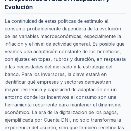
Evolución
La continuidad de estas políticas de estímulo al
consumo probablemente dependerá de la evolución
de las variables macroeconómicas, especialmente la
inflación y el nivel de actividad general. Es posible que
veamos una adaptación constante de los beneficios,
con ajustes en topes, rubros y duración, en respuesta
a las necesidades del mercado y la estrategia del
banco. Para los inversores, la clave estará en
identificar qué empresas y sectores demuestran
mayor resiliencia y capacidad de adaptación en un
entorno donde los incentivos al consumo son una
herramienta recurrente para mantener el dinamismo
económico. La era de la digitalización de los pagos,
ejemplificada por Cuenta DNI, no solo transforma la
experiencia del usuario, sino que también redefine las