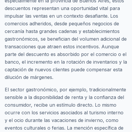
especialmente en la provincia de Buenos Aires, estos
descuentos representan una oportunidad vital para
impulsar las ventas en un contexto desafiante. Los
comercios adheridos, desde pequeños negocios de
cercanía hasta grandes cadenas y establecimientos
gastronómicos, se benefician del volumen adicional de
transacciones que atraen estos incentivos. Aunque
parte del descuento es absorbido por el comercio o el
banco, el incremento en la rotación de inventarios y la
captación de nuevos clientes puede compensar esta
dilución de márgenes.
El sector gastronómico, por ejemplo, tradicionalmente
sensible a la disponibilidad de renta y la confianza del
consumidor, recibe un estímulo directo. Lo mismo
ocurre con los servicios asociados al turismo interno
y el ocio durante las vacaciones de invierno, como
eventos culturales o ferias. La mención específica de