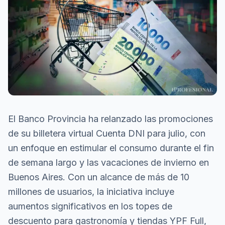
El Banco Provincia ha relanzado las promociones
de su billetera virtual Cuenta DNI para julio, con
un enfoque en estimular el consumo durante el fin
de semana largo y las vacaciones de invierno en
Buenos Aires. Con un alcance de más de 10
millones de usuarios, la iniciativa incluye
aumentos significativos en los topes de
descuento para gastronomía y tiendas YPF Full,