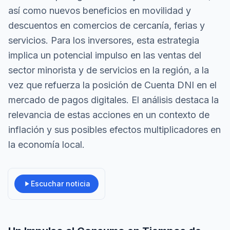
así como nuevos beneficios en movilidad y
descuentos en comercios de cercanía, ferias y
servicios. Para los inversores, esta estrategia
implica un potencial impulso en las ventas del
sector minorista y de servicios en la región, a la
vez que refuerza la posición de Cuenta DNI en el
mercado de pagos digitales. El análisis destaca la
relevancia de estas acciones en un contexto de
inflación y sus posibles efectos multiplicadores en
la economía local.
Escuchar noticia