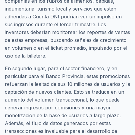
compañías en los rubros de alimentos, bebidas,
indumentaria, turismo local y servicios que estén
adheridas a Cuenta DNI podrían ver un impulso en
sus ingresos durante el tercer trimestre. Los
inversores deberían monitorear los reportes de ventas
de estas empresas, buscando señales de crecimiento
en volumen o en el ticket promedio, impulsado por el
uso de la billetera.
En segundo lugar, para el sector financiero, y en
particular para el Banco Provincia, estas promociones
refuerzan la lealtad de sus 10 millones de usuarios y la
captación de nuevos clientes. Esto se traduce en un
aumento del volumen transaccional, lo que puede
generar ingresos por comisiones y una mayor
monetización de la base de usuarios a largo plazo.
Además, el flujo de datos generados por estas
transacciones es invaluable para el desarrollo de