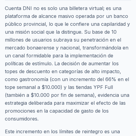
Cuenta DNI no es solo una billetera virtual; es una
plataforma de alcance masivo operada por un banco
público provincial, lo que le confiere una capilaridad y
una misión social que la distingue. Su base de 10
millones de usuarios subraya su penetración en el
mercado bonaerense y nacional, transformándola en
un canal formidable para la implementación de
políticas de estímulo. La decisión de aumentar los
topes de descuento en categorías de alto impacto,
como gastronomía (con un incremento del 66% en el
tope semanal a $10.000) y las tiendas YPF Full
(también a $10.000 por fin de semana), evidencia una
estrategia deliberada para maximizar el efecto de las
promociones en la capacidad de gasto de los
consumidores.
Este incremento en los límites de reintegro es una