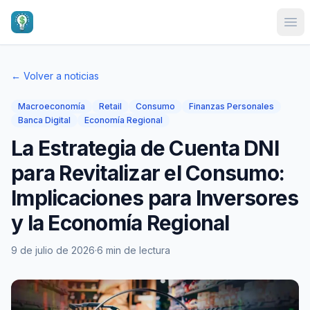
Ope
← Volver a noticias
Macroeconomía
Retail
Consumo
Finanzas Personales
Banca Digital
Economía Regional
La Estrategia de Cuenta DNI
para Revitalizar el Consumo:
Implicaciones para Inversores
y la Economía Regional
9 de julio de 2026
·
6 min de lectura