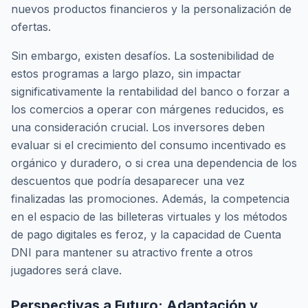
nuevos productos financieros y la personalización de
ofertas.
Sin embargo, existen desafíos. La sostenibilidad de
estos programas a largo plazo, sin impactar
significativamente la rentabilidad del banco o forzar a
los comercios a operar con márgenes reducidos, es
una consideración crucial. Los inversores deben
evaluar si el crecimiento del consumo incentivado es
orgánico y duradero, o si crea una dependencia de los
descuentos que podría desaparecer una vez
finalizadas las promociones. Además, la competencia
en el espacio de las billeteras virtuales y los métodos
de pago digitales es feroz, y la capacidad de Cuenta
DNI para mantener su atractivo frente a otros
jugadores será clave.
Perspectivas a Futuro: Adaptación y