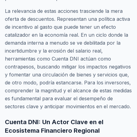
La relevancia de estas acciones trasciende la mera
oferta de descuentos. Representan una política activa
de incentivo al gasto que puede tener un efecto
catalizador en la economía real. En un ciclo donde la
demanda interna a menudo se ve debilitada por la
incertidumbre y la erosión del salario real,
herramientas como Cuenta DNI actúan como
contrapesos, buscando mitigar los impactos negativos
y fomentar una circulación de bienes y servicios que,
de otro modo, podría estancarse. Para los inversores,
comprender la magnitud y el alcance de estas medidas
es fundamental para evaluar el desempeño de
sectores clave y anticipar movimientos en el mercado.
Cuenta DNI: Un Actor Clave en el
Ecosistema Financiero Regional