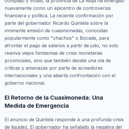
complejo y volátil, la provincia de La Rioja ha emergido
nuevamente como un epicentro de controversia
financiera y política. La reciente confirmación por
parte del gobernador Ricardo Quintela sobre la
inminente emisión de cuasimonedas, conocidas
popularmente como "chachos" o Bocade, para
afrontar el pago de salarios a partir de julio, no solo
reaviva viejos fantasmas de crisis monetarias
provinciales, sino que también desata una ola de
críticas y amenazas por parte de acreedores
internacionales y una abierta confrontación con el
gobierno nacional.
El Retorno de la Cuasimoneda: Una
Medida de Emergencia
El anuncio de Quintela responde a una profunda crisis
de liquidez. El gobernador ha señalado la negativa del