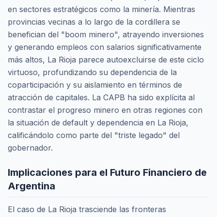
en sectores estratégicos como la minería. Mientras
provincias vecinas a lo largo de la cordillera se
benefician del "boom minero", atrayendo inversiones
y generando empleos con salarios significativamente
más altos, La Rioja parece autoexcluirse de este ciclo
virtuoso, profundizando su dependencia de la
coparticipación y su aislamiento en términos de
atracción de capitales. La CAPB ha sido explícita al
contrastar el progreso minero en otras regiones con
la situación de default y dependencia en La Rioja,
calificándolo como parte del "triste legado" del
gobernador.
Implicaciones para el Futuro Financiero de
Argentina
El caso de La Rioja trasciende las fronteras