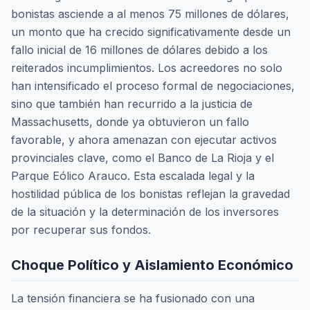
bonistas asciende a al menos 75 millones de dólares,
un monto que ha crecido significativamente desde un
fallo inicial de 16 millones de dólares debido a los
reiterados incumplimientos. Los acreedores no solo
han intensificado el proceso formal de negociaciones,
sino que también han recurrido a la justicia de
Massachusetts, donde ya obtuvieron un fallo
favorable, y ahora amenazan con ejecutar activos
provinciales clave, como el Banco de La Rioja y el
Parque Eólico Arauco. Esta escalada legal y la
hostilidad pública de los bonistas reflejan la gravedad
de la situación y la determinación de los inversores
por recuperar sus fondos.
Choque Político y Aislamiento Económico
La tensión financiera se ha fusionado con una