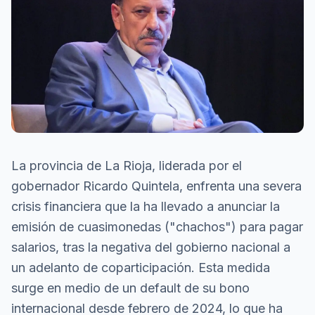
La provincia de La Rioja, liderada por el
gobernador Ricardo Quintela, enfrenta una severa
crisis financiera que la ha llevado a anunciar la
emisión de cuasimonedas ("chachos") para pagar
salarios, tras la negativa del gobierno nacional a
un adelanto de coparticipación. Esta medida
surge en medio de un default de su bono
internacional desde febrero de 2024, lo que ha