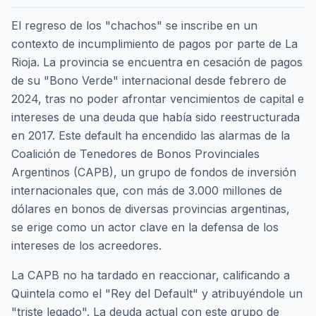
El regreso de los "chachos" se inscribe en un
contexto de incumplimiento de pagos por parte de La
Rioja. La provincia se encuentra en cesación de pagos
de su "Bono Verde" internacional desde febrero de
2024, tras no poder afrontar vencimientos de capital e
intereses de una deuda que había sido reestructurada
en 2017. Este default ha encendido las alarmas de la
Coalición de Tenedores de Bonos Provinciales
Argentinos (CAPB), un grupo de fondos de inversión
internacionales que, con más de 3.000 millones de
dólares en bonos de diversas provincias argentinas,
se erige como un actor clave en la defensa de los
intereses de los acreedores.
La CAPB no ha tardado en reaccionar, calificando a
Quintela como el "Rey del Default" y atribuyéndole un
"triste legado". La deuda actual con este grupo de