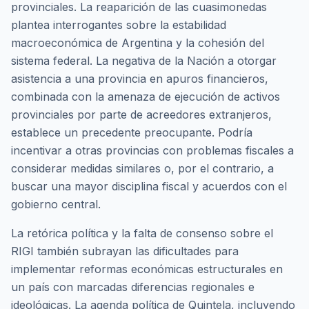
provinciales. La reaparición de las cuasimonedas
plantea interrogantes sobre la estabilidad
macroeconómica de Argentina y la cohesión del
sistema federal. La negativa de la Nación a otorgar
asistencia a una provincia en apuros financieros,
combinada con la amenaza de ejecución de activos
provinciales por parte de acreedores extranjeros,
establece un precedente preocupante. Podría
incentivar a otras provincias con problemas fiscales a
considerar medidas similares o, por el contrario, a
buscar una mayor disciplina fiscal y acuerdos con el
gobierno central.
La retórica política y la falta de consenso sobre el
RIGI también subrayan las dificultades para
implementar reformas económicas estructurales en
un país con marcadas diferencias regionales e
ideológicas. La agenda política de Quintela, incluyendo