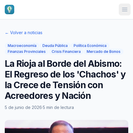
Ope
← Volver a noticias
Macroeconomía
Deuda Pública
Política Económica
Finanzas Provinciales
Crisis Financiera
Mercado de Bonos
La Rioja al Borde del Abismo:
El Regreso de los 'Chachos' y
la Crece de Tensión con
Acreedores y Nación
5 de junio de 2026
·
5 min de lectura