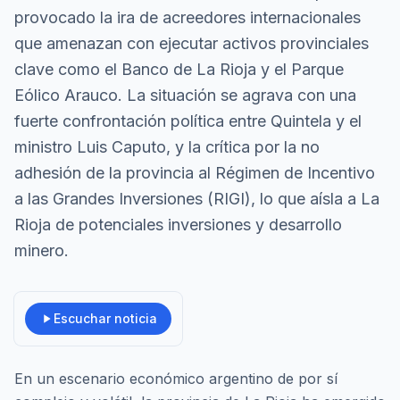
provocado la ira de acreedores internacionales
que amenazan con ejecutar activos provinciales
clave como el Banco de La Rioja y el Parque
Eólico Arauco. La situación se agrava con una
fuerte confrontación política entre Quintela y el
ministro Luis Caputo, y la crítica por la no
adhesión de la provincia al Régimen de Incentivo
a las Grandes Inversiones (RIGI), lo que aísla a La
Rioja de potenciales inversiones y desarrollo
minero.
Escuchar noticia
En un escenario económico argentino de por sí