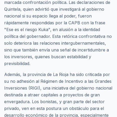
marcada confrontación política. Las declaraciones de
Quintela, quien advirtió que investigará al gobierno
nacional si su espacio llega al poder, fueron
rápidamente respondidas por la CAPB con la frase
"Ese es el riesgo Kuka", en alusión a la identidad
política del gobernador. Esta retórica confrontativa no
solo deteriora las relaciones intergubernamentales,
sino que también envía una señal de incertidumbre a
los inversores, quienes buscan estabilidad y
previsibilidad.
Además, la provincia de La Rioja ha sido criticada por
su no adhesión al Régimen de Incentivo a las Grandes
Inversiones (RIGI), una iniciativa del gobierno nacional
destinada a atraer capitales a proyectos de gran
envergadura. Los bonistas, y gran parte del sector
privado, ven en esta postura un obstáculo para el
desarrollo económico de la provincia, especialmente