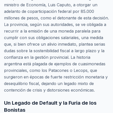
ministro de Economía, Luis Caputo, a otorgar un
adelanto de coparticipación federal por 85.000
millones de pesos, como el detonante de esta decisión.
La provincia, según sus autoridades, se ve obligada a
recurrir a la emisión de una moneda paralela para
cumplir con sus obligaciones salariales, una medida
que, si bien ofrece un alivio inmediato, plantea serias
dudas sobre la sostenibilidad fiscal a largo plazo y la
confianza en la gestión provincial. La historia
argentina está plagada de ejemplos de cuasimonedas
provinciales, como los Patacones o Lecops, que
surgieron en épocas de fuerte restricción monetaria y
desequilibrio fiscal, dejando un legado mixto de
contención de crisis y distorsiones económicas.
Un Legado de Default y la Furia de los
Bonistas