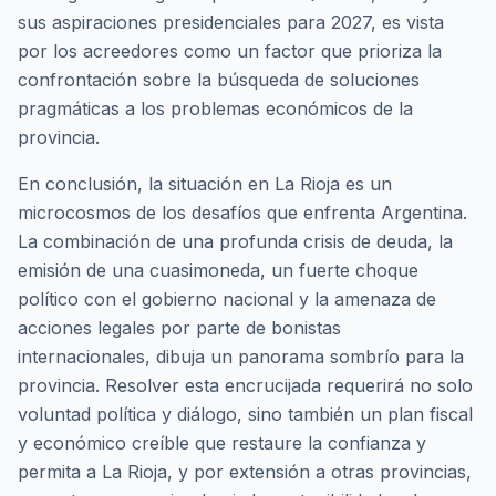
sus aspiraciones presidenciales para 2027, es vista
por los acreedores como un factor que prioriza la
confrontación sobre la búsqueda de soluciones
pragmáticas a los problemas económicos de la
provincia.
En conclusión, la situación en La Rioja es un
microcosmos de los desafíos que enfrenta Argentina.
La combinación de una profunda crisis de deuda, la
emisión de una cuasimoneda, un fuerte choque
político con el gobierno nacional y la amenaza de
acciones legales por parte de bonistas
internacionales, dibuja un panorama sombrío para la
provincia. Resolver esta encrucijada requerirá no solo
voluntad política y diálogo, sino también un plan fiscal
y económico creíble que restaure la confianza y
permita a La Rioja, y por extensión a otras provincias,