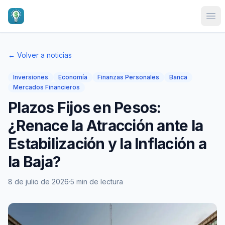
Ope
← Volver a noticias
Inversiones
Economía
Finanzas Personales
Banca
Mercados Financieros
Plazos Fijos en Pesos:
¿Renace la Atracción ante la
Estabilización y la Inflación a
la Baja?
8 de julio de 2026
·
5 min de lectura