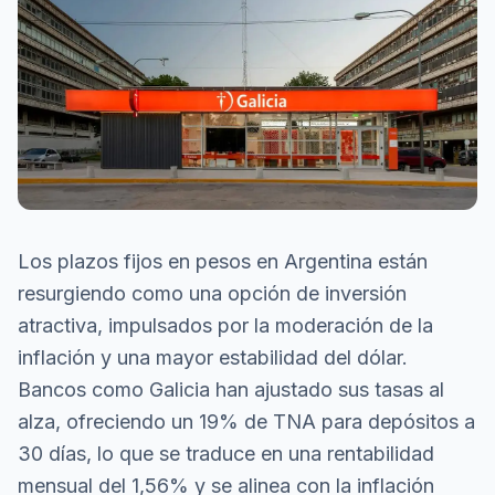
Los plazos fijos en pesos en Argentina están
resurgiendo como una opción de inversión
atractiva, impulsados por la moderación de la
inflación y una mayor estabilidad del dólar.
Bancos como Galicia han ajustado sus tasas al
alza, ofreciendo un 19% de TNA para depósitos a
30 días, lo que se traduce en una rentabilidad
mensual del 1,56% y se alinea con la inflación