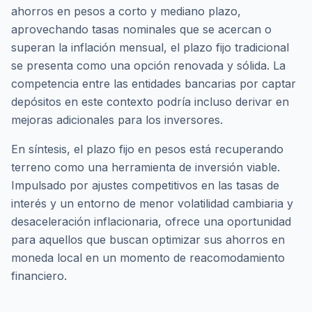
ahorros en pesos a corto y mediano plazo,
aprovechando tasas nominales que se acercan o
superan la inflación mensual, el plazo fijo tradicional
se presenta como una opción renovada y sólida. La
competencia entre las entidades bancarias por captar
depósitos en este contexto podría incluso derivar en
mejoras adicionales para los inversores.
En síntesis, el plazo fijo en pesos está recuperando
terreno como una herramienta de inversión viable.
Impulsado por ajustes competitivos en las tasas de
interés y un entorno de menor volatilidad cambiaria y
desaceleración inflacionaria, ofrece una oportunidad
para aquellos que buscan optimizar sus ahorros en
moneda local en un momento de reacomodamiento
financiero.