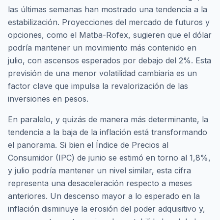
las últimas semanas han mostrado una tendencia a la
estabilización. Proyecciones del mercado de futuros y
opciones, como el Matba-Rofex, sugieren que el dólar
podría mantener un movimiento más contenido en
julio, con ascensos esperados por debajo del 2%. Esta
previsión de una menor volatilidad cambiaria es un
factor clave que impulsa la revalorización de las
inversiones en pesos.
En paralelo, y quizás de manera más determinante, la
tendencia a la baja de la inflación está transformando
el panorama. Si bien el Índice de Precios al
Consumidor (IPC) de junio se estimó en torno al 1,8%,
y julio podría mantener un nivel similar, esta cifra
representa una desaceleración respecto a meses
anteriores. Un descenso mayor a lo esperado en la
inflación disminuye la erosión del poder adquisitivo y,