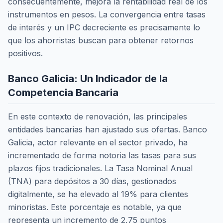
consecuentemente, mejora la rentabilidad real de los
instrumentos en pesos. La convergencia entre tasas
de interés y un IPC decreciente es precisamente lo
que los ahorristas buscan para obtener retornos
positivos.
Banco Galicia: Un Indicador de la
Competencia Bancaria
En este contexto de renovación, las principales
entidades bancarias han ajustado sus ofertas. Banco
Galicia, actor relevante en el sector privado, ha
incrementado de forma notoria las tasas para sus
plazos fijos tradicionales. La Tasa Nominal Anual
(TNA) para depósitos a 30 días, gestionados
digitalmente, se ha elevado al 19% para clientes
minoristas. Este porcentaje es notable, ya que
representa un incremento de 2,75 puntos