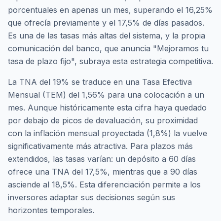
porcentuales en apenas un mes, superando el 16,25%
que ofrecía previamente y el 17,5% de días pasados.
Es una de las tasas más altas del sistema, y la propia
comunicación del banco, que anuncia "Mejoramos tu
tasa de plazo fijo", subraya esta estrategia competitiva.
La TNA del 19% se traduce en una Tasa Efectiva
Mensual (TEM) del 1,56% para una colocación a un
mes. Aunque históricamente esta cifra haya quedado
por debajo de picos de devaluación, su proximidad
con la inflación mensual proyectada (1,8%) la vuelve
significativamente más atractiva. Para plazos más
extendidos, las tasas varían: un depósito a 60 días
ofrece una TNA del 17,5%, mientras que a 90 días
asciende al 18,5%. Esta diferenciación permite a los
inversores adaptar sus decisiones según sus
horizontes temporales.