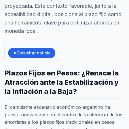
proyectada. Este contexto favorable, junto a la
accesibilidad digital, posiciona al plazo fijo como
una herramienta clave para optimizar ahorros en
moneda local.
Escuchar noticia
Plazos Fijos en Pesos: ¿Renace la
Atracción ante la Estabilización y
la Inflación a la Baja?
El cambiante escenario económico argentino ha
puesto nuevamente en el centro de la atención de los
ahorristas a los plazos fijos tradicionales en pesos.