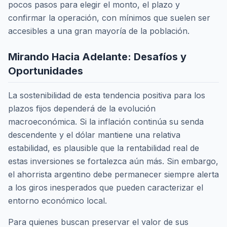
pocos pasos para elegir el monto, el plazo y
confirmar la operación, con mínimos que suelen ser
accesibles a una gran mayoría de la población.
Mirando Hacia Adelante: Desafíos y
Oportunidades
La sostenibilidad de esta tendencia positiva para los
plazos fijos dependerá de la evolución
macroeconómica. Si la inflación continúa su senda
descendente y el dólar mantiene una relativa
estabilidad, es plausible que la rentabilidad real de
estas inversiones se fortalezca aún más. Sin embargo,
el ahorrista argentino debe permanecer siempre alerta
a los giros inesperados que pueden caracterizar el
entorno económico local.
Para quienes buscan preservar el valor de sus