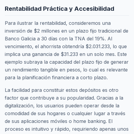
Rentabilidad Práctica y Accesibilidad
Para ilustrar la rentabilidad, consideremos una
inversión de $2 millones en un plazo fijo tradicional de
Banco Galicia a 30 días con la TNA del 19%. Al
vencimiento, el ahorrista obtendría $2.031.233, lo que
implica una ganancia de $31.233 en un solo mes. Este
ejemplo subraya la capacidad del plazo fijo de generar
un rendimiento tangible en pesos, lo cual es relevante
para la planificación financiera a corto plazo.
La facilidad para constituir estos depósitos es otro
factor que contribuye a su popularidad. Gracias a la
digitalización, los usuarios pueden operar desde la
comodidad de sus hogares o cualquier lugar a través
de sus aplicaciones móviles o home banking. El
proceso es intuitivo y rápido, requiriendo apenas unos