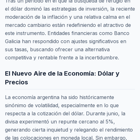
Tras un período en el que la búsqueda de refugio en
el dólar dominó las estrategias de inversión, la reciente
moderación de la inflación y una relativa calma en el
mercado cambiario están redefiniendo el atractivo de
este instrumento. Entidades financieras como Banco
Galicia han respondido con ajustes significativos en
sus tasas, buscando ofrecer una alternativa
competitiva y rentable frente a la incertidumbre.
El Nuevo Aire de la Economía: Dólar y
Precios
La economía argentina ha sido históricamente
sinónimo de volatilidad, especialmente en lo que
respecta a la cotización del dólar. Durante junio, la
divisa experimentó un repunte cercano al 5%,
generando cierta inquietud y relegando el rendimiento
de las colocaciones en moneda local. Sin embargo,