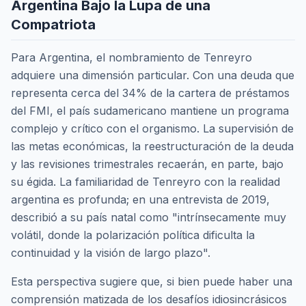
Argentina Bajo la Lupa de una
Compatriota
Para Argentina, el nombramiento de Tenreyro
adquiere una dimensión particular. Con una deuda que
representa cerca del 34% de la cartera de préstamos
del FMI, el país sudamericano mantiene un programa
complejo y crítico con el organismo. La supervisión de
las metas económicas, la reestructuración de la deuda
y las revisiones trimestrales recaerán, en parte, bajo
su égida. La familiaridad de Tenreyro con la realidad
argentina es profunda; en una entrevista de 2019,
describió a su país natal como "intrínsecamente muy
volátil, donde la polarización política dificulta la
continuidad y la visión de largo plazo".
Esta perspectiva sugiere que, si bien puede haber una
comprensión matizada de los desafíos idiosincrásicos