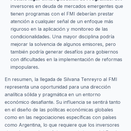
inversores en deuda de mercados emergentes que
tienen programas con el FMI deberían prestar
atención a cualquier señal de un enfoque más
riguroso en la aplicación y monitoreo de las
condicionalidades. Una mayor disciplina podría
mejorar la solvencia de algunos emisores, pero
también podría generar desafíos para gobiernos
con dificultades en la implementación de reformas
impopulares.
En resumen, la llegada de Silvana Tenreyro al FMI
representa una oportunidad para una dirección
analítica sólida y pragmática en un entorno
económico desafiante. Su influencia se sentirá tanto
en el diseño de las políticas económicas globales
como en las negociaciones específicas con países
como Argentina, lo que requiere que los inversores