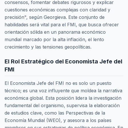
consensos, fomentar debates rigurosos y explicar
cuestiones económicas complejas con claridad y
precisión", según Georgieva. Este conjunto de
habilidades será vital para el FMI, que busca ofrecer
orientación sólida en un panorama económico
mundial marcado por la alta inflación, el lento
crecimiento y las tensiones geopolíticas.
El Rol Estratégico del Economista Jefe del
FMI
El Economista Jefe del FMI no es solo un puesto
técnico; es una voz influyente que moldea la narrativa
económica global. Esta posición lidera la investigación
fundamental del organismo, supervisa la elaboración
de estudios clave, como las Perspectivas de la
Economía Mundial (WEO), y asesora a los países
miembros en sus estrategias de política económica. En