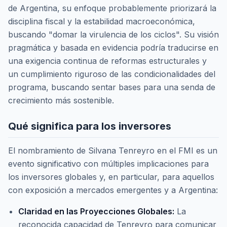
de Argentina, su enfoque probablemente priorizará la
disciplina fiscal y la estabilidad macroeconómica,
buscando "domar la virulencia de los ciclos". Su visión
pragmática y basada en evidencia podría traducirse en
una exigencia continua de reformas estructurales y
un cumplimiento riguroso de las condicionalidades del
programa, buscando sentar bases para una senda de
crecimiento más sostenible.
Qué significa para los inversores
El nombramiento de Silvana Tenreyro en el FMI es un
evento significativo con múltiples implicaciones para
los inversores globales y, en particular, para aquellos
con exposición a mercados emergentes y a Argentina:
Claridad en las Proyecciones Globales:
La
reconocida capacidad de Tenreyro para comunicar