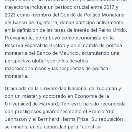
trayectoria incluye un período crucial entre 2017 y
2023 como miembro del Comité de Política Monetaria
del Banco de Inglaterra, donde participó activamente
en la definición de las tasas de interés del Reino Unido.
Previamente, contribuyó como economista en la
Reserva Federal de Boston y en el comité de política
monetaria del Banco de Mauricio, acumulando una
perspectiva global sobre los desafíos
macroeconómicos y las respuestas de política
monetaria.
Graduada de la Universidad Nacional de Tucumán y
con un máster y doctorado en Economía de la
Universidad de Harvard, Tenreyro ha sido reconocida
con prestigiosos galardones como el Premio Yrjö
Jahnsson y el Bernhard Harms Prize. Su reputación
se cimenta en su capacidad para "construir