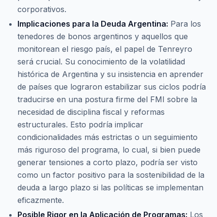
corporativos.
Implicaciones para la Deuda Argentina:
Para los
tenedores de bonos argentinos y aquellos que
monitorean el riesgo país, el papel de Tenreyro
será crucial. Su conocimiento de la volatilidad
histórica de Argentina y su insistencia en aprender
de países que lograron estabilizar sus ciclos podría
traducirse en una postura firme del FMI sobre la
necesidad de disciplina fiscal y reformas
estructurales. Esto podría implicar
condicionalidades más estrictas o un seguimiento
más riguroso del programa, lo cual, si bien puede
generar tensiones a corto plazo, podría ser visto
como un factor positivo para la sostenibilidad de la
deuda a largo plazo si las políticas se implementan
eficazmente.
Posible Rigor en la Aplicación de Programas:
Los