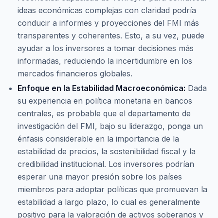
ideas económicas complejas con claridad podría
conducir a informes y proyecciones del FMI más
transparentes y coherentes. Esto, a su vez, puede
ayudar a los inversores a tomar decisiones más
informadas, reduciendo la incertidumbre en los
mercados financieros globales.
Enfoque en la Estabilidad Macroeconómica:
Dada
su experiencia en política monetaria en bancos
centrales, es probable que el departamento de
investigación del FMI, bajo su liderazgo, ponga un
énfasis considerable en la importancia de la
estabilidad de precios, la sostenibilidad fiscal y la
credibilidad institucional. Los inversores podrían
esperar una mayor presión sobre los países
miembros para adoptar políticas que promuevan la
estabilidad a largo plazo, lo cual es generalmente
positivo para la valoración de activos soberanos y