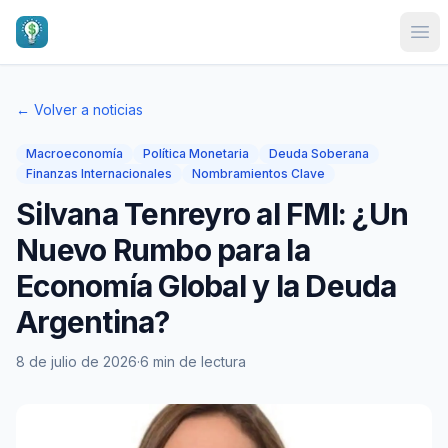
Ope
← Volver a noticias
Macroeconomía
Política Monetaria
Deuda Soberana
Finanzas Internacionales
Nombramientos Clave
Silvana Tenreyro al FMI: ¿Un
Nuevo Rumbo para la
Economía Global y la Deuda
Argentina?
8 de julio de 2026
·
6 min de lectura