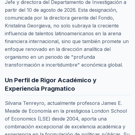
Jefe y directora del Departamento de Investigación a
partir del 10 de agosto de 2026. Esta designación,
comunicada por la directora gerente del Fondo,
Kristalina Georgieva, no solo subraya la creciente
influencia de talentos latinoamericanos en la arena
financiera internacional, sino que también promete un
enfoque renovado en la dirección analítica del
organismo en un periodo de "profunda
transformación e incertidumbre" económica global.
Un Perfil de Rigor Académico y
Experiencia Pragmatico
Silvana Tenreyro, actualmente profesora James E.
Meade de Economía en la prestigiosa London School
of Economics (LSE) desde 2004, aporta una
combinación excepcional de excelencia académica y
experiencia en la formulación de políticas públicas. Su