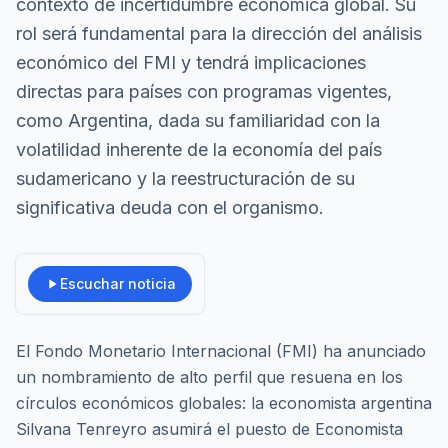
contexto de incertidumbre económica global. Su
rol será fundamental para la dirección del análisis
económico del FMI y tendrá implicaciones
directas para países con programas vigentes,
como Argentina, dada su familiaridad con la
volatilidad inherente de la economía del país
sudamericano y la reestructuración de su
significativa deuda con el organismo.
Escuchar noticia
El Fondo Monetario Internacional (FMI) ha anunciado
un nombramiento de alto perfil que resuena en los
círculos económicos globales: la economista argentina
Silvana Tenreyro asumirá el puesto de Economista