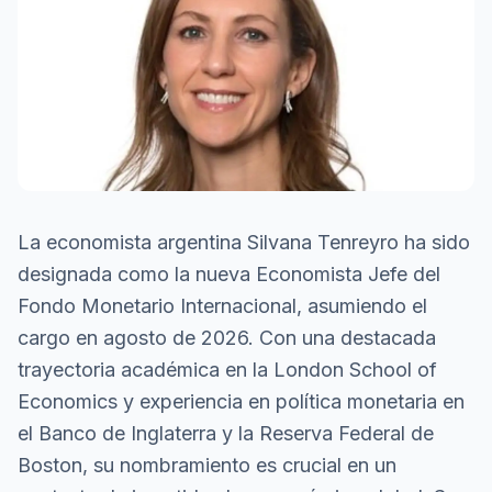
La economista argentina Silvana Tenreyro ha sido
designada como la nueva Economista Jefe del
Fondo Monetario Internacional, asumiendo el
cargo en agosto de 2026. Con una destacada
trayectoria académica en la London School of
Economics y experiencia en política monetaria en
el Banco de Inglaterra y la Reserva Federal de
Boston, su nombramiento es crucial en un