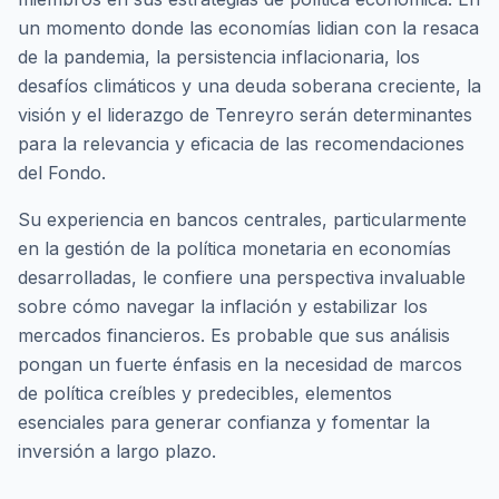
un momento donde las economías lidian con la resaca
de la pandemia, la persistencia inflacionaria, los
desafíos climáticos y una deuda soberana creciente, la
visión y el liderazgo de Tenreyro serán determinantes
para la relevancia y eficacia de las recomendaciones
del Fondo.
Su experiencia en bancos centrales, particularmente
en la gestión de la política monetaria en economías
desarrolladas, le confiere una perspectiva invaluable
sobre cómo navegar la inflación y estabilizar los
mercados financieros. Es probable que sus análisis
pongan un fuerte énfasis en la necesidad de marcos
de política creíbles y predecibles, elementos
esenciales para generar confianza y fomentar la
inversión a largo plazo.