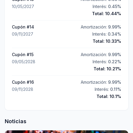
10/05/2027
Interés:
0.45
%
Total:
10.44
%
Cupón #
14
Amortización:
9.99
%
09/11/2027
Interés:
0.34
%
Total:
10.33
%
Cupón #
15
Amortización:
9.99
%
09/05/2028
Interés:
0.22
%
Total:
10.21
%
Cupón #
16
Amortización:
9.99
%
09/11/2028
Interés:
0.11
%
Total:
10.1
%
Noticias